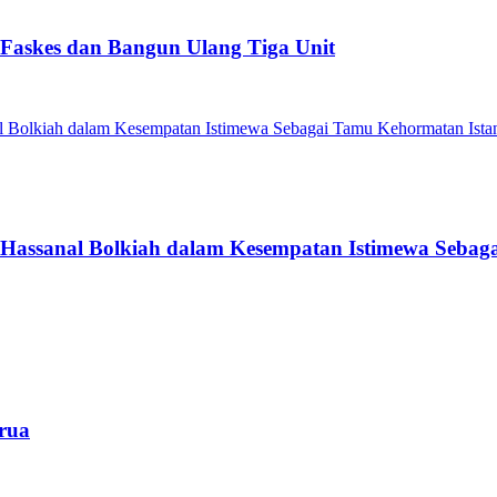
Faskes dan Bangun Ulang Tiga Unit
 Hassanal Bolkiah dalam Kesempatan Istimewa Sebag
rua