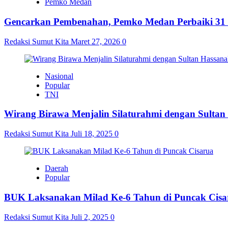
Pemko Medan
Gencarkan Pembenahan, Pemko Medan Perbaiki 31 
Redaksi Sumut Kita
Maret 27, 2026
0
Nasional
Popular
TNI
Wirang Birawa Menjalin Silaturahmi dengan Sultan
Redaksi Sumut Kita
Juli 18, 2025
0
Daerah
Popular
BUK Laksanakan Milad Ke-6 Tahun di Puncak Cisa
Redaksi Sumut Kita
Juli 2, 2025
0