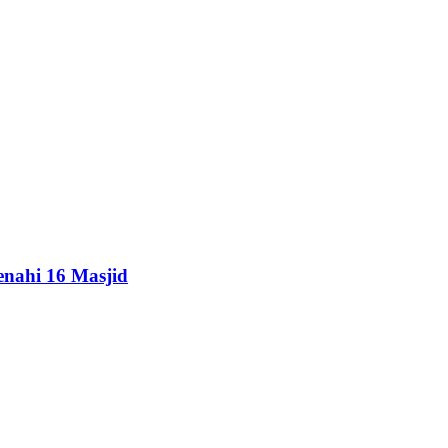
enahi 16 Masjid