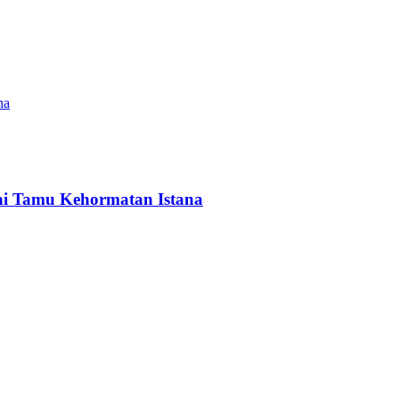
ai Tamu Kehormatan Istana