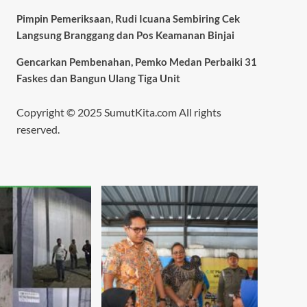
Pimpin Pemeriksaan, Rudi Icuana Sembiring Cek
Langsung Branggang dan Pos Keamanan Binjai
Gencarkan Pembenahan, Pemko Medan Perbaiki 31
Faskes dan Bangun Ulang Tiga Unit
Copyright © 2025 SumutKita.com All rights
reserved.