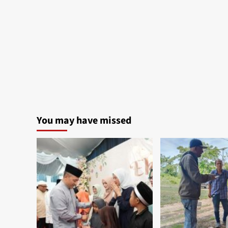
You may have missed