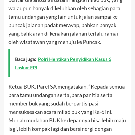
walaupun banyak dikeluhkan oleh sebagian para
tamu undangan yang lain untuk jalan sampai ke
puncak jalanan padat merayap, bahkan banyak
yang balik arah di kenakan jalanan terlalu ramai
oleh wisatawan yang menuju ke Puncak.
Baca juga:
Polri Hentikan Penyidikan Kasus 6
Laskar FPI
Ketua BUK, Parel SA mengatakan, “Kepada semua
para tamu undangan serta ,para panitia serta
member buk yang sudah berpartisipasi
mensukseskan acara milad buk yang Ke-6 ini.
Mudah mudahan BUK ke depannya bisa lebih maju
lagi, lebih kompak lagi dan bersinergi dengan