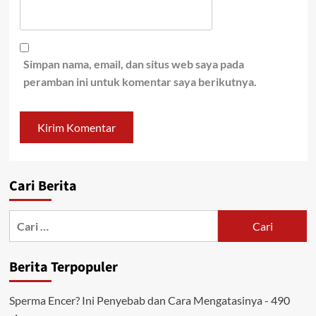
Simpan nama, email, dan situs web saya pada
peramban ini untuk komentar saya berikutnya.
Cari Berita
Cari
untuk:
Berita Terpopuler
Sperma Encer? Ini Penyebab dan Cara Mengatasinya
- 490