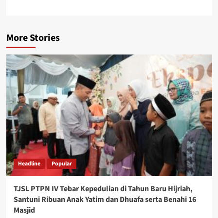
More Stories
Headline
Popular
TJSL PTPN IV Tebar Kepedulian di Tahun Baru Hijriah,
Santuni Ribuan Anak Yatim dan Dhuafa serta Benahi 16
Masjid