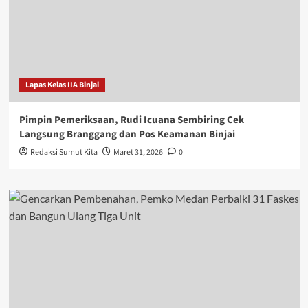
Lapas Kelas IIA Binjai
Pimpin Pemeriksaan, Rudi Icuana Sembiring Cek
Langsung Branggang dan Pos Keamanan Binjai
Redaksi Sumut Kita
Maret 31, 2026
0