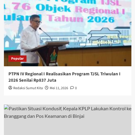
Popular
PTPN IV Regional I Realisasikan Program TJSL Triwulan I
2026 Senilai Rp837 Juta
Redaksi Sumut Kita
Mei 11, 2026
0