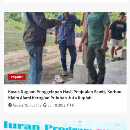
Popular
Kasus Dugaan Penggelapan Hasil Penjualan Sawit, Korban
Klaim Alami Kerugian Puluhan Juta Rupiah
Redaksi Sumut Kita
Juni 9, 2026
0