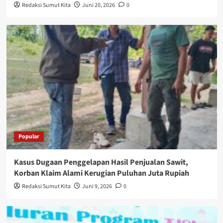
Redaksi Sumut Kita
Juni 20, 2026
0
Popular
Kasus Dugaan Penggelapan Hasil Penjualan Sawit,
Korban Klaim Alami Kerugian Puluhan Juta Rupiah
Redaksi Sumut Kita
Juni 9, 2026
0