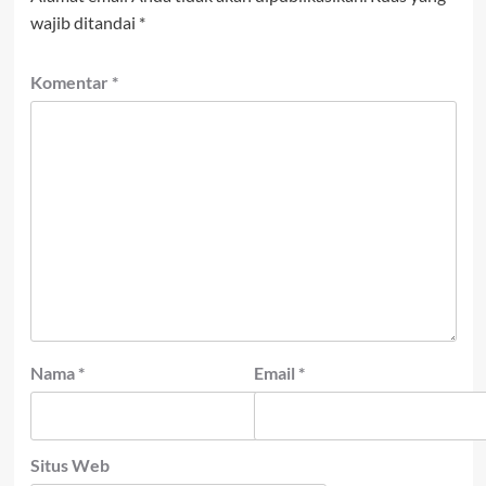
wajib ditandai
*
Komentar
*
Nama
*
Email
*
Situs Web