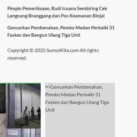
Pimpin Pemeriksaan, Rudi Icuana Sembiring Cek
Langsung Branggang dan Pos Keamanan Binjai
Gencarkan Pembenahan, Pemko Medan Perbaiki 31
Faskes dan Bangun Ulang Tiga Unit
Copyright © 2025 SumutKita.com All rights
reserved.