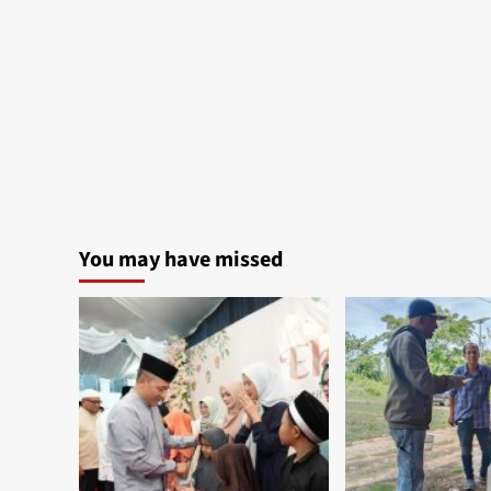
You may have missed