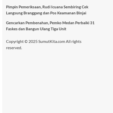
Pimpin Pemeriksaan, Rudi Icuana Sembiring Cek
Langsung Branggang dan Pos Keamanan Binjai
Gencarkan Pembenahan, Pemko Medan Perbaiki 31
Faskes dan Bangun Ulang Tiga Unit
Copyright © 2025 SumutKita.com All rights
reserved.