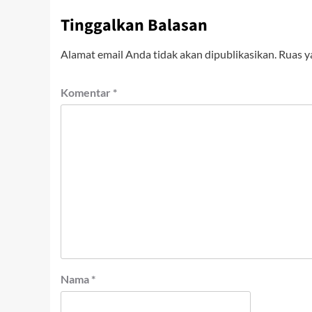
Tinggalkan Balasan
Alamat email Anda tidak akan dipublikasikan.
Ruas y
Komentar
*
Nama
*