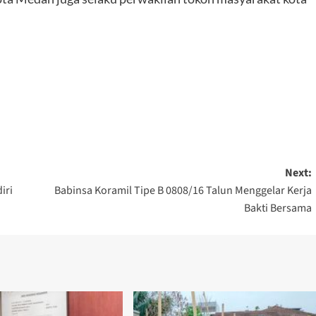
Next:
iri
Babinsa Koramil Tipe B 0808/16 Talun Menggelar Kerja
Bakti Bersama