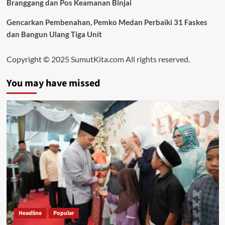
Branggang dan Pos Keamanan Binjai
Gencarkan Pembenahan, Pemko Medan Perbaiki 31 Faskes
dan Bangun Ulang Tiga Unit
Copyright © 2025 SumutKita.com All rights reserved.
You may have missed
Headline
Popular