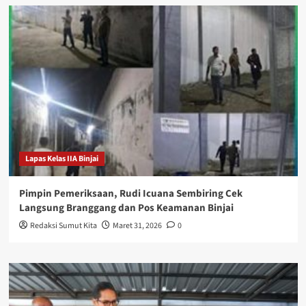
Lapas Kelas IIA Binjai
Pimpin Pemeriksaan, Rudi Icuana Sembiring Cek
Langsung Branggang dan Pos Keamanan Binjai
Redaksi Sumut Kita
Maret 31, 2026
0