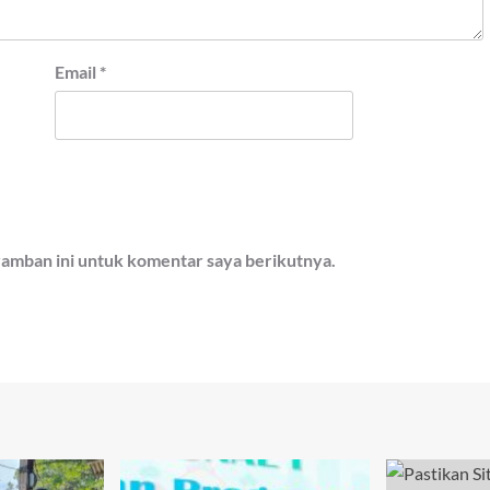
Email
*
ramban ini untuk komentar saya berikutnya.