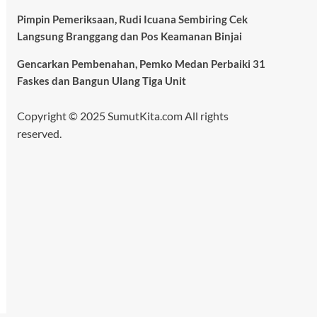
Pimpin Pemeriksaan, Rudi Icuana Sembiring Cek
Langsung Branggang dan Pos Keamanan Binjai
Gencarkan Pembenahan, Pemko Medan Perbaiki 31
Faskes dan Bangun Ulang Tiga Unit
Copyright © 2025 SumutKita.com All rights
reserved.