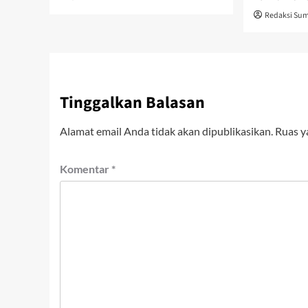
Redaksi Sum
Tinggalkan Balasan
Alamat email Anda tidak akan dipublikasikan.
Ruas y
Komentar
*