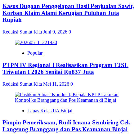
Kasus Dugaan Penggelapan Hasil Penjualan Sawit,
Korban Klaim Alami Kerugian Puluhan Juta
Rupiah
Redaksi Sumut Kita
Juni 9, 2026
0
Popular
PTPN IV Regional I Realisasikan Program TJSL
Triwulan I 2026 Senilai Rp837 Juta
Redaksi Sumut Kita
Mei 11, 2026
0
Lapas Kelas IIA Binjai
Pimpin Pemeriksaan, Rudi Icuana Sembiring Cek
Langsung Branggang dan Pos Keamanan Binjai