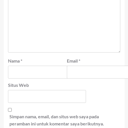
Nama
*
Email
*
Situs Web
Simpan nama, email, dan situs web saya pada
peramban ini untuk komentar saya berikutnya.