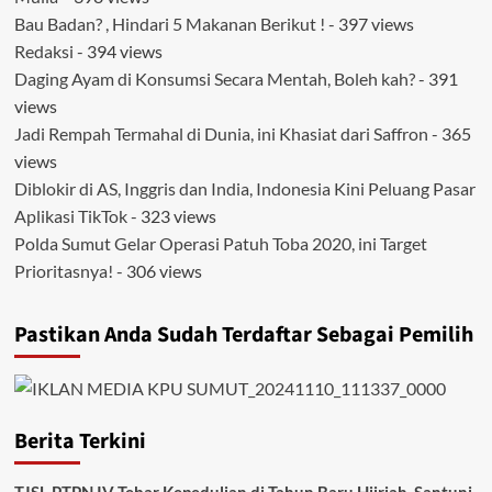
Bau Badan? , Hindari 5 Makanan Berikut !
- 397 views
Redaksi
- 394 views
Daging Ayam di Konsumsi Secara Mentah, Boleh kah?
- 391
views
Jadi Rempah Termahal di Dunia, ini Khasiat dari Saffron
- 365
views
Diblokir di AS, Inggris dan India, Indonesia Kini Peluang Pasar
Aplikasi TikTok
- 323 views
Polda Sumut Gelar Operasi Patuh Toba 2020, ini Target
Prioritasnya!
- 306 views
Pastikan Anda Sudah Terdaftar Sebagai Pemilih
Berita Terkini