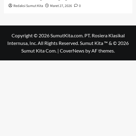
Redaksi Sumut Kita
Maret 27, 2026
0
Copyright © 2026 SumutKita.com. PT. Rosiera Klasikal
Internusa, Inc. All Rights Reserved. Sumut Kita ™ & © 2026
Sumut Kita Com.
|
CoverNews
by AF themes.