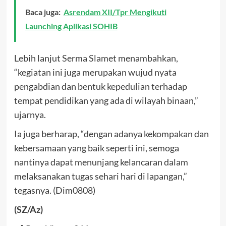
Baca juga:
Asrendam XII/Tpr Mengikuti
Launching Aplikasi SOHIB
Lebih lanjut Serma Slamet menambahkan,
“kegiatan ini juga merupakan wujud nyata
pengabdian dan bentuk kepedulian terhadap
tempat pendidikan yang ada di wilayah binaan,”
ujarnya.
Ia juga berharap, “dengan adanya kekompakan dan
kebersamaan yang baik seperti ini, semoga
nantinya dapat menunjang kelancaran dalam
melaksanakan tugas sehari hari di lapangan,”
tegasnya. (Dim0808)
(SZ/Az)