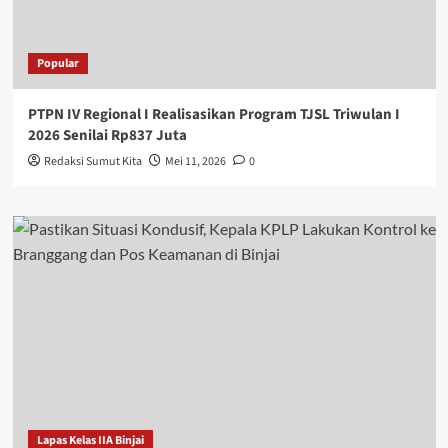
Popular
PTPN IV Regional I Realisasikan Program TJSL Triwulan I
2026 Senilai Rp837 Juta
Redaksi Sumut Kita
Mei 11, 2026
0
Lapas Kelas IIA Binjai