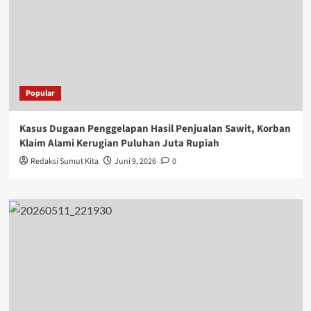
Popular
Kasus Dugaan Penggelapan Hasil Penjualan Sawit, Korban
Klaim Alami Kerugian Puluhan Juta Rupiah
Redaksi Sumut Kita
Juni 9, 2026
0