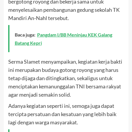
bergotong royong dan bekerja sama untuk
menyelesaikan pembangunan gedung sekolah TK
Mandiri An-Nahl tersebut.
Baca juga:
Pangdam I/BB Meninjau KEK Galang
Batang Kepri
Serma Slamet menyampaikan, kegiatan kerja bakti
ini merupakan budaya gotong royong yang harus
tetap dijaga dan ditingkatkan, sekaligus untuk
menciptakan kemanunggalan TNI bersama rakyat
agar menjadi semakin solid.
Adanya kegiatan seperti ini, semoga juga dapat
tercipta persatuan dan kesatuan yang lebih baik
lagi dengan warga masyarakat.