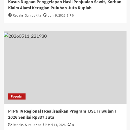
Kasus Dugaan Penggelapan Hasil Penjualan Sawit, Korban
Klaim Alami Kerugian Puluhan Juta Rupiah
Redaksi Sumut Kita
Juni 9, 2026
0
Popular
PTPN IV Regional I Realisasikan Program TJSL Triwulan I
2026 Senilai Rp837 Juta
Redaksi Sumut Kita
Mei 11, 2026
0