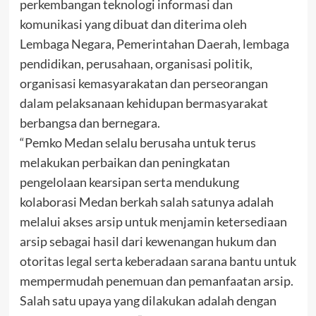
perkembangan teknologi informasi dan
komunikasi yang dibuat dan diterima oleh
Lembaga Negara, Pemerintahan Daerah, lembaga
pendidikan, perusahaan, organisasi politik,
organisasi kemasyarakatan dan perseorangan
dalam pelaksanaan kehidupan bermasyarakat
berbangsa dan bernegara.
“Pemko Medan selalu berusaha untuk terus
melakukan perbaikan dan peningkatan
pengelolaan kearsipan serta mendukung
kolaborasi Medan berkah salah satunya adalah
melalui akses arsip untuk menjamin ketersediaan
arsip sebagai hasil dari kewenangan hukum dan
otoritas legal serta keberadaan sarana bantu untuk
mempermudah penemuan dan pemanfaatan arsip.
Salah satu upaya yang dilakukan adalah dengan