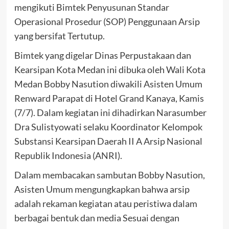
mengikuti Bimtek Penyusunan Standar
Operasional Prosedur (SOP) Penggunaan Arsip
yang bersifat Tertutup.
Bimtek yang digelar Dinas Perpustakaan dan
Kearsipan Kota Medan ini dibuka oleh Wali Kota
Medan Bobby Nasution diwakili Asisten Umum
Renward Parapat di Hotel Grand Kanaya, Kamis
(7/7). Dalam kegiatan ini dihadirkan Narasumber
Dra Sulistyowati selaku Koordinator Kelompok
Substansi Kearsipan Daerah II A Arsip Nasional
Republik Indonesia (ANRI).
Dalam membacakan sambutan Bobby Nasution,
Asisten Umum mengungkapkan bahwa arsip
adalah rekaman kegiatan atau peristiwa dalam
berbagai bentuk dan media Sesuai dengan