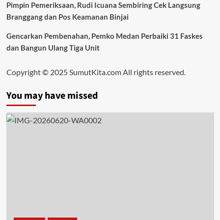
Pimpin Pemeriksaan, Rudi Icuana Sembiring Cek Langsung
Branggang dan Pos Keamanan Binjai
Gencarkan Pembenahan, Pemko Medan Perbaiki 31 Faskes
dan Bangun Ulang Tiga Unit
Copyright © 2025 SumutKita.com All rights reserved.
You may have missed