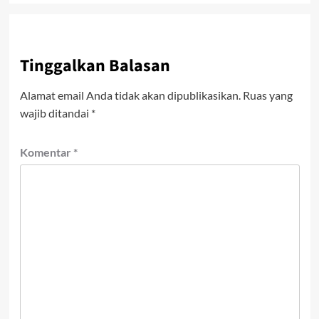
Tinggalkan Balasan
Alamat email Anda tidak akan dipublikasikan.
Ruas yang
wajib ditandai
*
Komentar
*