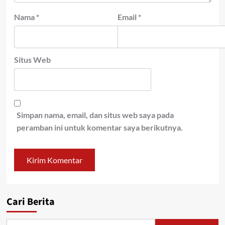
Nama
*
Email
*
Situs Web
Simpan nama, email, dan situs web saya pada
peramban ini untuk komentar saya berikutnya.
Cari Berita
Cari