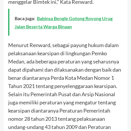
menggelar Bimtek ini,” Kata Renward.
Baca juga:
Babinsa Bengle Gotong Royong Urug
Jalan Beserta Warga Binaan
Menurut Renward, sebagai payung hukum dalam
pelaksanaan kearsipan di lingkungan Pemko
Medan, ada beberapa peraturan yang seharusnya
dapat dipahami dan dilaksanakan dengan baik dan
benar diantaranya Perda Kota Medan Nomor 1
Tahun 2021 tentang penyelenggaraan kearsipan.
Selain itu Pemerintah Pusat dan Arsip Nasional
juga memiliki peraturan yang mengatur tentang
kearsipan diantaranya Peraturan Pemerintah
nomor 28 tahun 2013 tentang pelaksanaan
undang-undang 43 tahun 2009 dan Peraturan