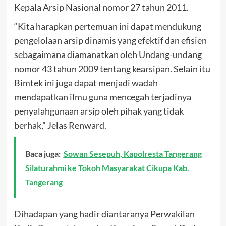
Kepala Arsip Nasional nomor 27 tahun 2011.
“Kita harapkan pertemuan ini dapat mendukung
pengelolaan arsip dinamis yang efektif dan efisien
sebagaimana diamanatkan oleh Undang-undang
nomor 43 tahun 2009 tentang kearsipan. Selain itu
Bimtek ini juga dapat menjadi wadah
mendapatkan ilmu guna mencegah terjadinya
penyalahgunaan arsip oleh pihak yang tidak
berhak,” Jelas Renward.
Baca juga:
Sowan Sesepuh, Kapolresta Tangerang
Silaturahmi ke Tokoh Masyarakat Cikupa Kab.
Tangerang
Dihadapan yang hadir diantaranya Perwakilan