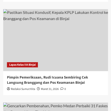
Lapas Kelas IIA Binjai
Pimpin Pemeriksaan, Rudi Icuana Sembiring Cek
Langsung Branggang dan Pos Keamanan Binjai
Redaksi Sumut Kita
Maret 31, 2026
0