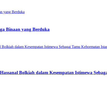
ga Binaan yang Berduka
 Hassanal Bolkiah dalam Kesempatan Istimewa Sebag