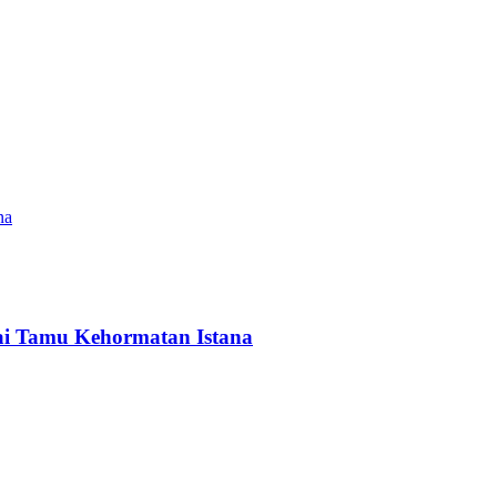
ai Tamu Kehormatan Istana