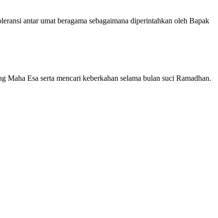
leransi antar umat beragama sebagaimana diperintahkan oleh Bapak
ng Maha Esa serta mencari keberkahan selama bulan suci Ramadhan.