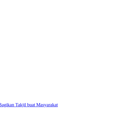
gikan Takjil buat Masyarakat