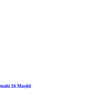
enahi 16 Masjid