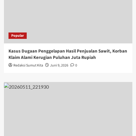
Popular
Kasus Dugaan Penggelapan Hasil Penjualan Sawit, Korban
Klaim Alami Kerugian Puluhan Juta Rupiah
Redaksi Sumut Kita
Juni 9, 2026
0