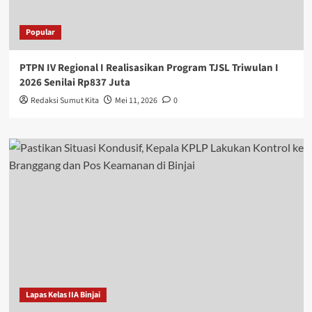
Popular
PTPN IV Regional I Realisasikan Program TJSL Triwulan I
2026 Senilai Rp837 Juta
Redaksi Sumut Kita
Mei 11, 2026
0
Lapas Kelas IIA Binjai