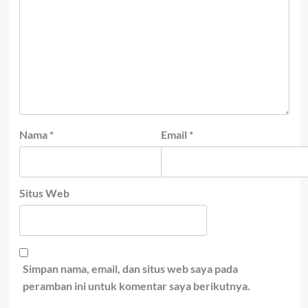
Nama
*
Email
*
Situs Web
Simpan nama, email, dan situs web saya pada
peramban ini untuk komentar saya berikutnya.