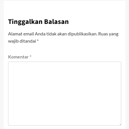
Tinggalkan Balasan
Alamat email Anda tidak akan dipublikasikan.
Ruas yang
wajib ditandai
*
Komentar
*