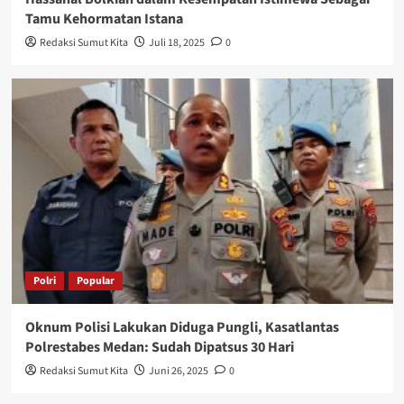
Tamu Kehormatan Istana
Redaksi Sumut Kita
Juli 18, 2025
0
Polri
Popular
Oknum Polisi Lakukan Diduga Pungli, Kasatlantas
Polrestabes Medan: Sudah Dipatsus 30 Hari
Redaksi Sumut Kita
Juni 26, 2025
0