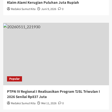
Klaim Alami Kerugian Puluhan Juta Rupiah
Redaksi Sumut Kita
Juni 9, 2026
0
Popular
PTPN IV Regional I Realisasikan Program TJSL Triwulan I
2026 Senilai Rp837 Juta
Redaksi Sumut Kita
Mei 11, 2026
0