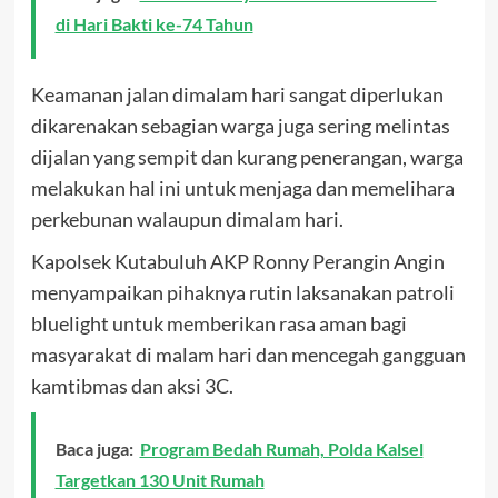
di Hari Bakti ke-74 Tahun
Keamanan jalan dimalam hari sangat diperlukan
dikarenakan sebagian warga juga sering melintas
dijalan yang sempit dan kurang penerangan, warga
melakukan hal ini untuk menjaga dan memelihara
perkebunan walaupun dimalam hari.
Kapolsek Kutabuluh AKP Ronny Perangin Angin
menyampaikan pihaknya rutin laksanakan patroli
bluelight untuk memberikan rasa aman bagi
masyarakat di malam hari dan mencegah gangguan
kamtibmas dan aksi 3C.
Baca juga:
Program Bedah Rumah, Polda Kalsel
Targetkan 130 Unit Rumah