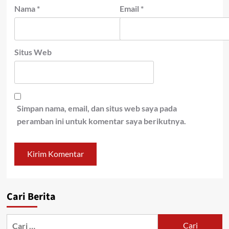
Nama
*
Email
*
Situs Web
Simpan nama, email, dan situs web saya pada
peramban ini untuk komentar saya berikutnya.
Cari Berita
Cari