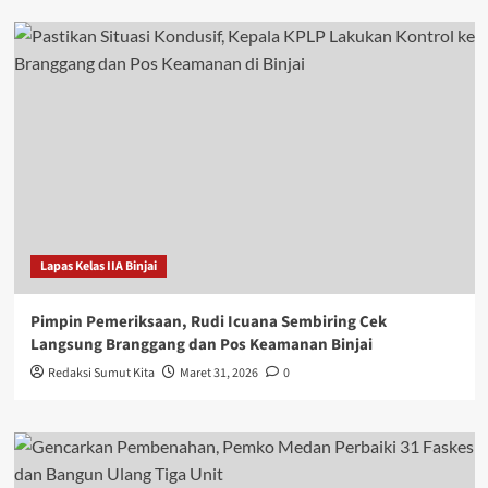
Lapas Kelas IIA Binjai
Pimpin Pemeriksaan, Rudi Icuana Sembiring Cek
Langsung Branggang dan Pos Keamanan Binjai
Redaksi Sumut Kita
Maret 31, 2026
0