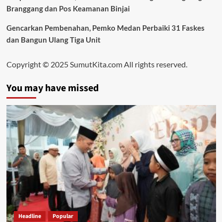
Branggang dan Pos Keamanan Binjai
Gencarkan Pembenahan, Pemko Medan Perbaiki 31 Faskes
dan Bangun Ulang Tiga Unit
Copyright © 2025 SumutKita.com All rights reserved.
You may have missed
Headline
Popular