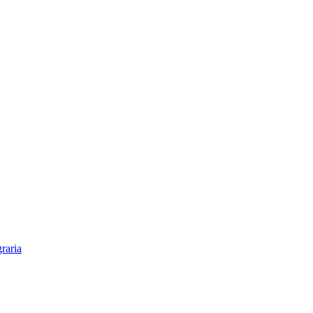
raria