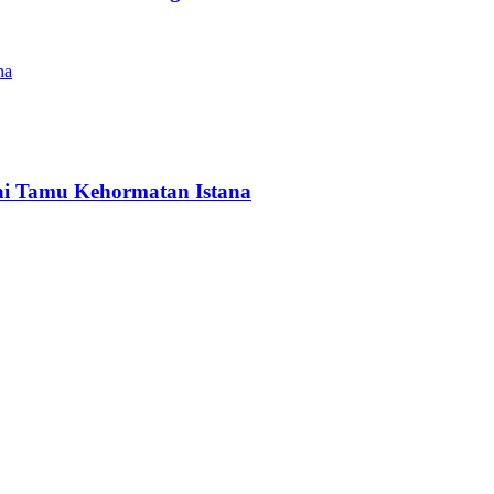
ai Tamu Kehormatan Istana