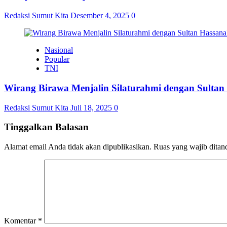
Redaksi Sumut Kita
Desember 4, 2025
0
Nasional
Popular
TNI
Wirang Birawa Menjalin Silaturahmi dengan Sultan
Redaksi Sumut Kita
Juli 18, 2025
0
Tinggalkan Balasan
Alamat email Anda tidak akan dipublikasikan.
Ruas yang wajib ditan
Komentar
*