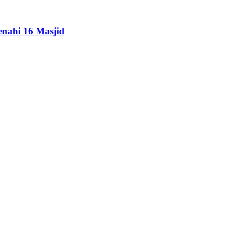
enahi 16 Masjid