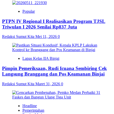
Popular
PTPN IV Regional I Realisasikan Program TJSL
Triwulan I 2026 Senilai Rp837 Juta
Redaksi Sumut Kita
Mei 11, 2026
0
Lapas Kelas IIA Binjai
Pimpin Pemeriksaan, Rudi Icuana Sembiring Cek
Langsung Branggang dan Pos Keamanan Binjai
Redaksi Sumut Kita
Maret 31, 2026
0
Headline
Pemerintahan