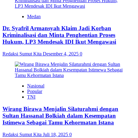
Medan
Dr. Syafril Armansyah Klaim Jadi Korban
Kriminalisasi dan Minta Penghentian Proses
Hukum, LP3 Mendesak IDI Ikut Mengawasi
Redaksi Sumut Kita
Desember 4, 2025
0
Nasional
Popular
TNI
Wirang Birawa Menjalin Silaturahmi dengan
Sultan Hassanal Bolkiah dalam Kesempatan
Istimewa Sebagai Tamu Kehormatan Istana
Redaksi Sumut Kita
Juli 18, 2025
0