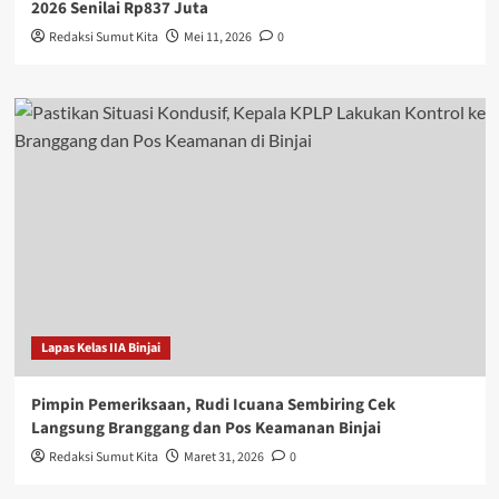
2026 Senilai Rp837 Juta
Redaksi Sumut Kita
Mei 11, 2026
0
Lapas Kelas IIA Binjai
Pimpin Pemeriksaan, Rudi Icuana Sembiring Cek
Langsung Branggang dan Pos Keamanan Binjai
Redaksi Sumut Kita
Maret 31, 2026
0