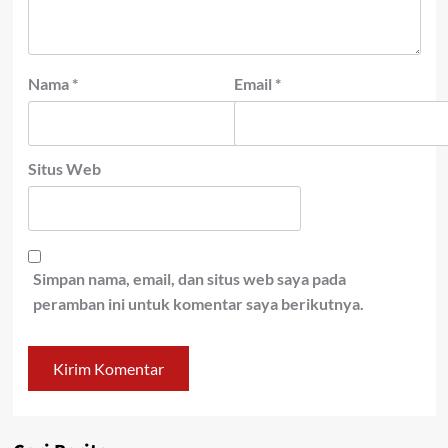
Nama
*
Email
*
Situs Web
Simpan nama, email, dan situs web saya pada
peramban ini untuk komentar saya berikutnya.