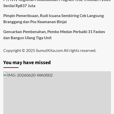
Senilai Rp837 Juta
Pimpin Pemeriksaan, Rudi Icuana Sembiring Cek Langsung
Branggang dan Pos Keamanan Binjai
Gencarkan Pembenahan, Pemko Medan Perbaiki 31 Faskes
dan Bangun Ulang Tiga Unit
Copyright © 2025 SumutKita.com All rights reserved.
You may have missed