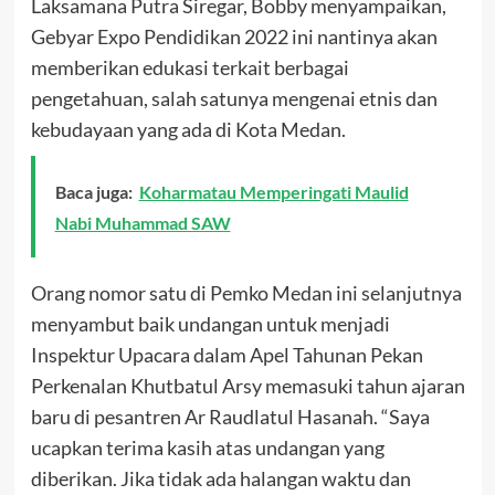
Laksamana Putra Siregar, Bobby menyampaikan,
Gebyar Expo Pendidikan 2022 ini nantinya akan
memberikan edukasi terkait berbagai
pengetahuan, salah satunya mengenai etnis dan
kebudayaan yang ada di Kota Medan.
Baca juga:
Koharmatau Memperingati Maulid
Nabi Muhammad SAW
Orang nomor satu di Pemko Medan ini selanjutnya
menyambut baik undangan untuk menjadi
Inspektur Upacara dalam Apel Tahunan Pekan
Perkenalan Khutbatul Arsy memasuki tahun ajaran
baru di pesantren Ar Raudlatul Hasanah. “Saya
ucapkan terima kasih atas undangan yang
diberikan. Jika tidak ada halangan waktu dan