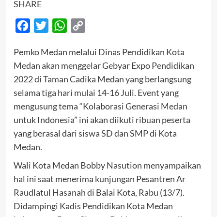
SHARE
Facebook
Twitter
WhatsApp
Copy
Link
Pemko Medan melalui Dinas Pendidikan Kota
Medan akan menggelar Gebyar Expo Pendidikan
2022 di Taman Cadika Medan yang berlangsung
selama tiga hari mulai 14-16 Juli. Event yang
mengusung tema “Kolaborasi Generasi Medan
untuk Indonesia” ini akan diikuti ribuan peserta
yang berasal dari siswa SD dan SMP di Kota
Medan.
Wali Kota Medan Bobby Nasution menyampaikan
hal ini saat menerima kunjungan Pesantren Ar
Raudlatul Hasanah di Balai Kota, Rabu (13/7).
Didampingi Kadis Pendidikan Kota Medan