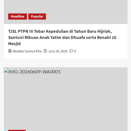
Headline
Popular
TJSL PTPN IV Tebar Kepedulian di Tahun Baru Hijriah,
Santuni Ribuan Anak Yatim dan Dhuafa serta Benahi 16
Masjid
Redaksi Sumut Kita
Juni 20, 2026
0