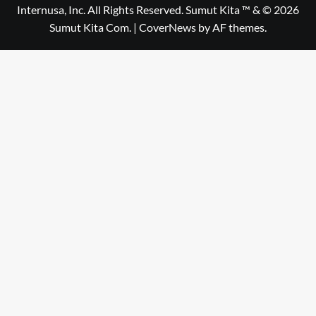
Internusa, Inc. All Rights Reserved. Sumut Kita ™ & © 2026
Sumut Kita Com.
|
CoverNews
by AF themes.