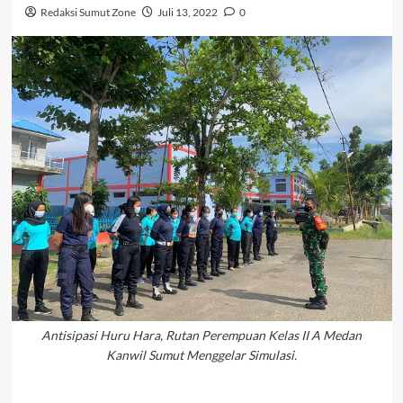
Redaksi Sumut Zone
Juli 13, 2022
0
Antisipasi Huru Hara, Rutan Perempuan Kelas II A Medan
Kanwil Sumut Menggelar Simulasi.