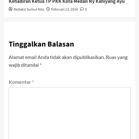
Kehadiran Ketua TP PKK Kota Medan Ny Kahiyang Ayu
Redaksi Sumut Kita
Februari 13, 2024
0
Tinggalkan Balasan
Alamat email Anda tidak akan dipublikasikan.
Ruas yang
wajib ditandai
*
Komentar
*