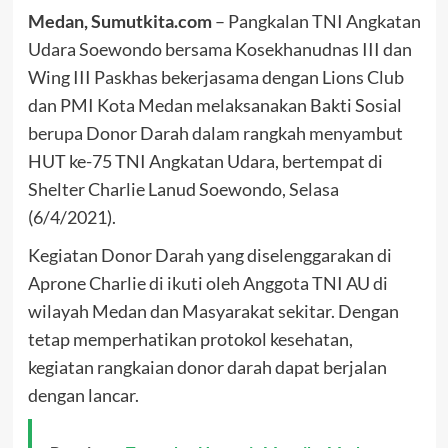
Medan, Sumutkita.com
– Pangkalan TNI Angkatan
Udara Soewondo bersama Kosekhanudnas III dan
Wing III Paskhas bekerjasama dengan Lions Club
dan PMI Kota Medan melaksanakan Bakti Sosial
berupa Donor Darah dalam rangkah menyambut
HUT ke-75 TNI Angkatan Udara, bertempat di
Shelter Charlie Lanud Soewondo, Selasa
(6/4/2021).
Kegiatan Donor Darah yang diselenggarakan di
Aprone Charlie di ikuti oleh Anggota TNI AU di
wilayah Medan dan Masyarakat sekitar. Dengan
tetap memperhatikan protokol kesehatan,
kegiatan rangkaian donor darah dapat berjalan
dengan lancar.