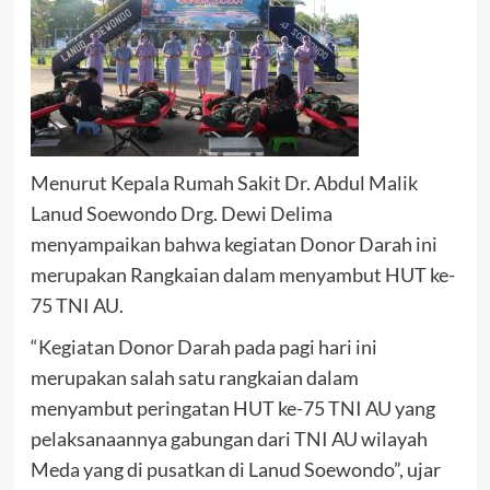
Menurut Kepala Rumah Sakit Dr. Abdul Malik
Lanud Soewondo Drg. Dewi Delima
menyampaikan bahwa kegiatan Donor Darah ini
merupakan Rangkaian dalam menyambut HUT ke-
75 TNI AU.
“Kegiatan Donor Darah pada pagi hari ini
merupakan salah satu rangkaian dalam
menyambut peringatan HUT ke-75 TNI AU yang
pelaksanaannya gabungan dari TNI AU wilayah
Meda yang di pusatkan di Lanud Soewondo”, ujar