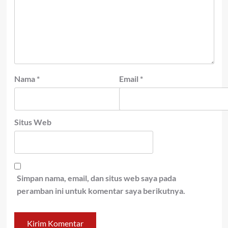
Nama
*
Email
*
Situs Web
Simpan nama, email, dan situs web saya pada
peramban ini untuk komentar saya berikutnya.