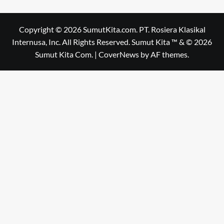
Copyright © 2026 SumutKita.com. PT. Rosiera Klasikal
Internusa, Inc. All Rights Reserved. Sumut Kita ™ & © 2026
Sumut Kita Com.
|
CoverNews
by AF themes.