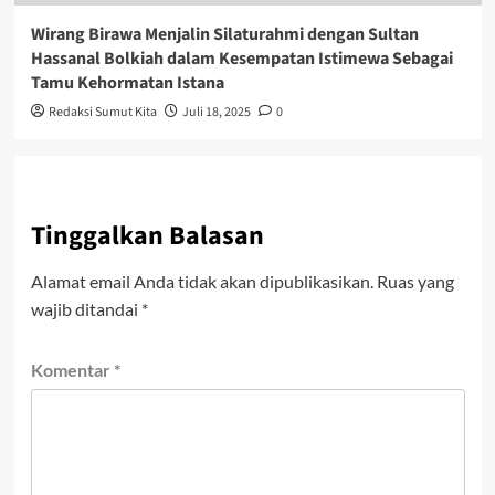
Wirang Birawa Menjalin Silaturahmi dengan Sultan
Hassanal Bolkiah dalam Kesempatan Istimewa Sebagai
Tamu Kehormatan Istana
Redaksi Sumut Kita
Juli 18, 2025
0
Tinggalkan Balasan
Alamat email Anda tidak akan dipublikasikan.
Ruas yang
wajib ditandai
*
Komentar
*