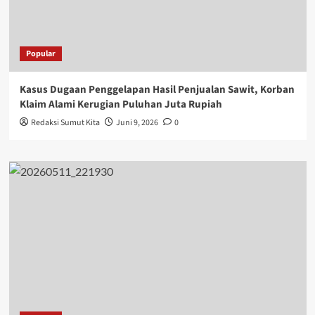
Popular
Kasus Dugaan Penggelapan Hasil Penjualan Sawit, Korban
Klaim Alami Kerugian Puluhan Juta Rupiah
Redaksi Sumut Kita
Juni 9, 2026
0