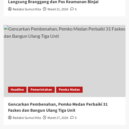
Langsung Branggang dan Pos Keamanan Binjai
Redaksi Sumut Kita
Maret 31, 2026
0
Headline
Pemerintahan
Pemko Medan
Gencarkan Pembenahan, Pemko Medan Perbaiki 31
Faskes dan Bangun Ulang Tiga Unit
Redaksi Sumut Kita
Maret 27, 2026
0