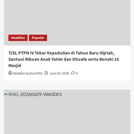
Headline
Popular
TJSL PTPN IV Tebar Kepedulian di Tahun Baru Hijriah,
Santuni Ribuan Anak Yatim dan Dhuafa serta Benahi 16
Masjid
Redaksi Sumut Kita
Juni 20, 2026
0