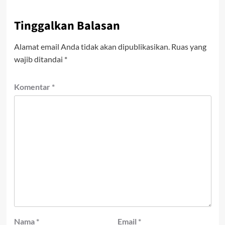
Tinggalkan Balasan
Alamat email Anda tidak akan dipublikasikan.
Ruas yang
wajib ditandai
*
Komentar
*
Nama
*
Email
*