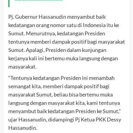
Pj. Gubernur Hassanudin menyambut baik
kedatangan orang nomor satu di Indonesia itu ke
Sumut. Menurutnya, kedatangan Presiden
tentunya memberi dampak positif bagi masyarakat
Sumut. Apalagi, Presiden dalam kunjungan
kerjanya kali ini bertemu muka langsung dengan
masyarakat.
“Tentunya kedatangan Presiden ini menambah
semangat kita, memberi dampak positif bagi
masyarakat Sumut, beliau bisa bertemu muka
langsung dengan masyarakat kita, kami tentunya
menyambut baik kedatangan Presiden ke Sumut,”
ujar Hassanudin, didampingi Pj Ketua PKK Dessy
Hassanudin.