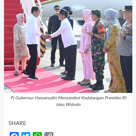
Pj Gubernur Hassanudin Menyambut Kedatangan Presiden RI
Joko Widodo
SHARE