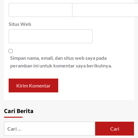
Situs Web
Simpan nama, email, dan situs web saya pada
peramban ini untuk komentar saya berikutnya.
Cari Berita
Cari
untuk: