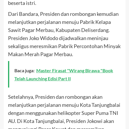
beserta istri.
Dari Bandara, Presiden dan rombongan kemudian
melanjutkan perjalanan menuju Pabrik Kelapa
Sawit Pagar Merbau, Kabupaten Deliserdang.
Presiden Joko Widodo dijadwalkan meninjau
sekaligus meresmikan Pabrik Percontohan Minyak
Makan Merah Pagar Merbau.
Baca juga:
Master Firasat "Wirang Birawa "Book
Telah Launching Edisi Part II
Setelahnya, Presiden dan rombongan akan
melanjutkan perjalanan menuju Kota Tanjungbalai
dengan menggunakan helikopter Super Puma TNI
AU. Di Kota Tanjungbalai, Presiden Jokowi akan