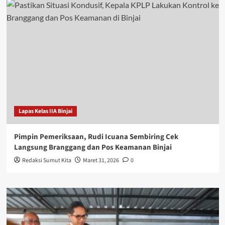
Lapas Kelas IIA Binjai
Pimpin Pemeriksaan, Rudi Icuana Sembiring Cek
Langsung Branggang dan Pos Keamanan Binjai
Redaksi Sumut Kita
Maret 31, 2026
0