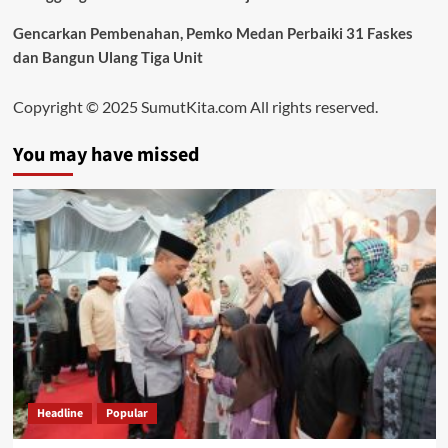
Gencarkan Pembenahan, Pemko Medan Perbaiki 31 Faskes
dan Bangun Ulang Tiga Unit
Copyright © 2025 SumutKita.com All rights reserved.
You may have missed
Headline
Popular