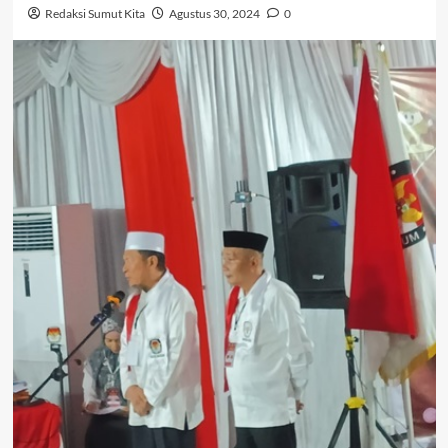
Redaksi Sumut Kita
Agustus 30, 2024
0