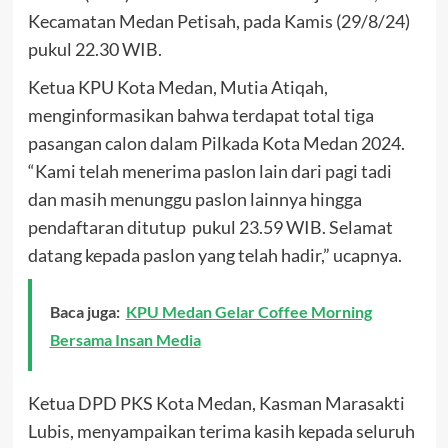
Kecamatan Medan Petisah, pada Kamis (29/8/24)
pukul 22.30 WIB.
Ketua KPU Kota Medan, Mutia Atiqah,
menginformasikan bahwa terdapat total tiga
pasangan calon dalam Pilkada Kota Medan 2024.
“Kami telah menerima paslon lain dari pagi tadi
dan masih menunggu paslon lainnya hingga
pendaftaran ditutup pukul 23.59 WIB. Selamat
datang kepada paslon yang telah hadir,” ucapnya.
Baca juga:
KPU Medan Gelar Coffee Morning
Bersama Insan Media
Ketua DPD PKS Kota Medan, Kasman Marasakti
Lubis, menyampaikan terima kasih kepada seluruh