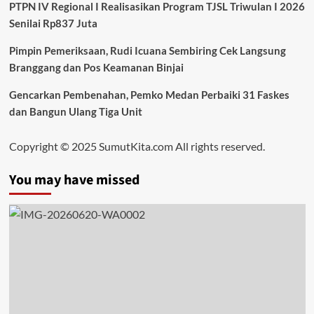
PTPN IV Regional I Realisasikan Program TJSL Triwulan I 2026
Senilai Rp837 Juta
Pimpin Pemeriksaan, Rudi Icuana Sembiring Cek Langsung
Branggang dan Pos Keamanan Binjai
Gencarkan Pembenahan, Pemko Medan Perbaiki 31 Faskes
dan Bangun Ulang Tiga Unit
Copyright © 2025 SumutKita.com All rights reserved.
You may have missed