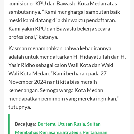
komisioner KPU dan Bawaslu Kota Medan atas
sambutannya. “Kami menghargai sambutan baik
meski kami datang di akhir waktu pendaftaran.
Kami yakin KPU dan Bawaslu bekerja secara
profesional,” katanya.
Kasman menambahkan bahwa kehadirannya
adalah untuk mendaftarkan H. Hidayatullah dan H.
Yasir Ridho sebagai calon Wali Kota dan Wakil
Wali Kota Medan. “Kami berharap pada 27
November 2024 nanti kita bisa meraih
kemenangan. Semoga warga Kota Medan
mendapatkan pemimpin yang mereka inginkan,”
tutupnya.
Baca juga:
Bertemu Utusan Rusia, Sultan
Membahas Kerjasama Strategis Pertahanan