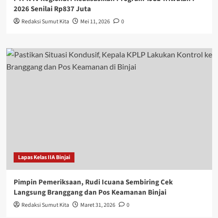
2026 Senilai Rp837 Juta
Redaksi Sumut Kita
Mei 11, 2026
0
Lapas Kelas IIA Binjai
Pimpin Pemeriksaan, Rudi Icuana Sembiring Cek
Langsung Branggang dan Pos Keamanan Binjai
Redaksi Sumut Kita
Maret 31, 2026
0