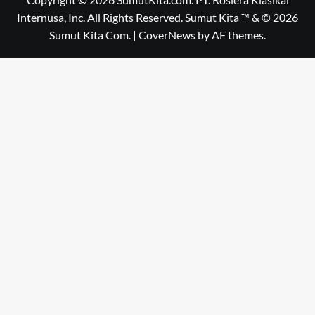
Internusa, Inc. All Rights Reserved. Sumut Kita ™ & © 2026
Sumut Kita Com.
|
CoverNews
by AF themes.