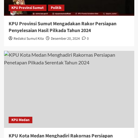
KPU Provinsi Sumut
Politik
KPU Provinsi Sumut Mengadakan Rakor Persiapan
Penyelesaian Hasil Pilkada Tahun 2024
Redaksi Sumut Kita
Desember 20, 2024
0
KPU Medan
KPU Kota Medan Menghadiri Rakornas Persiapan