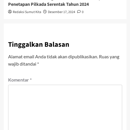
Penetapan Pilkada Serentak Tahun 2024
Redaksi Sumut Kita
Desember 17, 2024
0
Tinggalkan Balasan
Alamat email Anda tidak akan dipublikasikan.
Ruas yang
wajib ditandai
*
Komentar
*