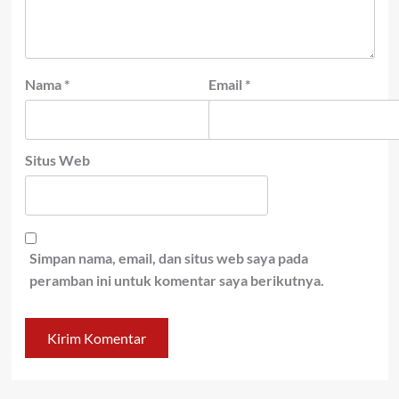
Nama
*
Email
*
Situs Web
Simpan nama, email, dan situs web saya pada
peramban ini untuk komentar saya berikutnya.