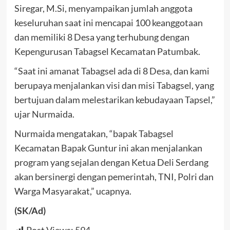
Siregar, M.Si, menyampaikan jumlah anggota
keseluruhan saat ini mencapai 100 keanggotaan
dan memiliki 8 Desa yang terhubung dengan
Kepengurusan Tabagsel Kecamatan Patumbak.
“Saat ini amanat Tabagsel ada di 8 Desa, dan kami
berupaya menjalankan visi dan misi Tabagsel, yang
bertujuan dalam melestarikan kebudayaan Tapsel,”
ujar Nurmaida.
Nurmaida mengatakan, “bapak Tabagsel
Kecamatan Bapak Guntur ini akan menjalankan
program yang sejalan dengan Ketua Deli Serdang
akan bersinergi dengan pemerintah, TNI, Polri dan
Warga Masyarakat,” ucapnya.
(SK/Ad)
Post Views:
594