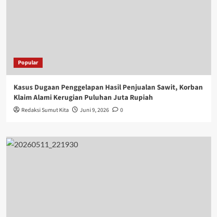
Popular
Kasus Dugaan Penggelapan Hasil Penjualan Sawit, Korban
Klaim Alami Kerugian Puluhan Juta Rupiah
Redaksi Sumut Kita
Juni 9, 2026
0