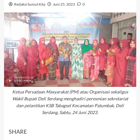
Redaksi Sumut Kita
Juni 25, 2023
0
Ketua Persadaan Masyarakat (PM) atau Organisasi sekaligus
Wakil Bupati Deli Serdang menghadiri peresmian sekretariat
dan pelantikan KSB Tabagsel Kecamatan Patumbak, Deli
Serdang, Sabtu, 24 Juni 2023.
SHARE