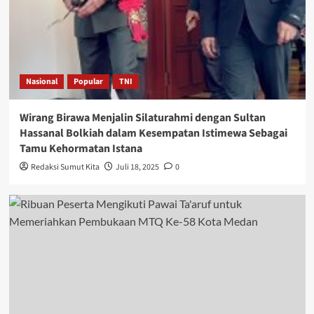
Nasional
Popular
TNI
Wirang Birawa Menjalin Silaturahmi dengan Sultan
Hassanal Bolkiah dalam Kesempatan Istimewa Sebagai
Tamu Kehormatan Istana
Redaksi Sumut Kita
Juli 18, 2025
0