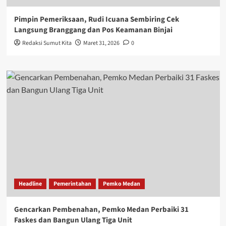
Pimpin Pemeriksaan, Rudi Icuana Sembiring Cek
Langsung Branggang dan Pos Keamanan Binjai
Redaksi Sumut Kita
Maret 31, 2026
0
Headline
Pemerintahan
Pemko Medan
Gencarkan Pembenahan, Pemko Medan Perbaiki 31
Faskes dan Bangun Ulang Tiga Unit