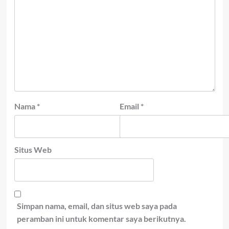
Nama
*
Email
*
Situs Web
Simpan nama, email, dan situs web saya pada
peramban ini untuk komentar saya berikutnya.