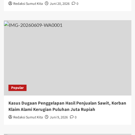
Redaksi Sumut Kita
Juni 20, 2026
0
Popular
Kasus Dugaan Penggelapan Hasil Penjualan Sawit, Korban
Klaim Alami Kerugian Puluhan Juta Rupiah
Redaksi Sumut Kita
Juni 9, 2026
0