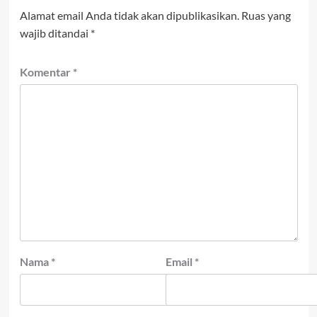
Alamat email Anda tidak akan dipublikasikan.
Ruas yang
wajib ditandai
*
Komentar
*
Nama
*
Email
*