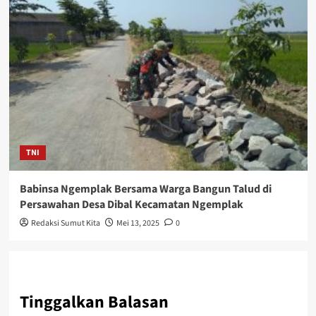
TNI
Babinsa Ngemplak Bersama Warga Bangun Talud di
Persawahan Desa Dibal Kecamatan Ngemplak
Redaksi Sumut Kita
Mei 13, 2025
0
Tinggalkan Balasan