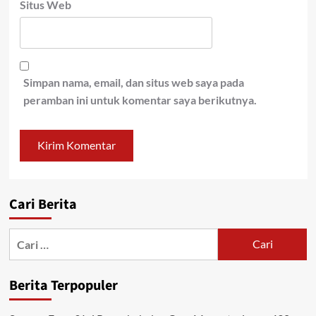
Situs Web
Simpan nama, email, dan situs web saya pada
peramban ini untuk komentar saya berikutnya.
Cari Berita
Cari
untuk:
Berita Terpopuler