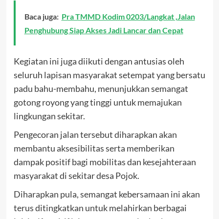
Baca juga:
Pra TMMD Kodim 0203/Langkat ,Jalan
Penghubung Siap Akses Jadi Lancar dan Cepat
Kegiatan ini juga diikuti dengan antusias oleh
seluruh lapisan masyarakat setempat yang bersatu
padu bahu-membahu, menunjukkan semangat
gotong royong yang tinggi untuk memajukan
lingkungan sekitar.
Pengecoran jalan tersebut diharapkan akan
membantu aksesibilitas serta memberikan
dampak positif bagi mobilitas dan kesejahteraan
masyarakat di sekitar desa Pojok.
Diharapkan pula, semangat kebersamaan ini akan
terus ditingkatkan untuk melahirkan berbagai