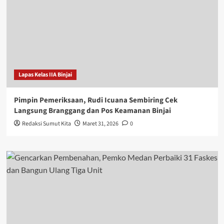
Lapas Kelas IIA Binjai
Pimpin Pemeriksaan, Rudi Icuana Sembiring Cek
Langsung Branggang dan Pos Keamanan Binjai
Redaksi Sumut Kita
Maret 31, 2026
0