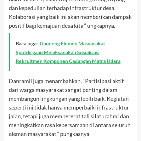
dan kepedulian terhadap infrastruktur desa.
Kolaborasi yang baik ini akan memberikan dampak
positif bagi kemajuan desa kita,” ungkapnya.
Baca juga:
Gandeng Elemen Masyarakat
Spotdirgaau Melaksanakan Sosialisasi
Rekruitmen Komponen Cadangan Matra Udara
Danramil juga menambahkan, “Partisipasi aktif
dari warga masyarakat sangat penting dalam
membangun lingkungan yang lebih baik. Kegiatan
seperti ini tidak hanya memperbaiki infrastruktur
jalan, tetapi juga mempererat tali silaturahmi dan
meningkatkan rasa kebersamaan di antara seluruh
elemen masyarakat,” pungkasnya.