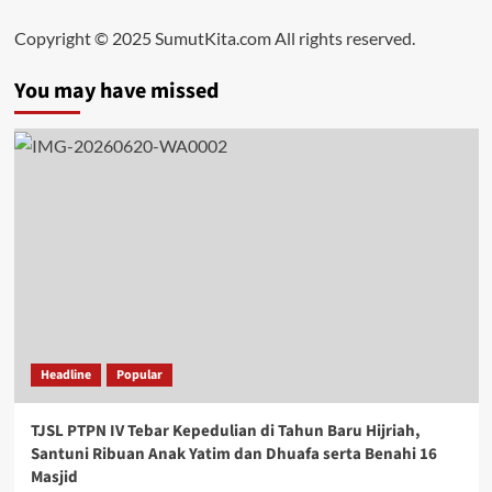
Copyright © 2025 SumutKita.com All rights reserved.
You may have missed
Headline
Popular
TJSL PTPN IV Tebar Kepedulian di Tahun Baru Hijriah,
Santuni Ribuan Anak Yatim dan Dhuafa serta Benahi 16
Masjid