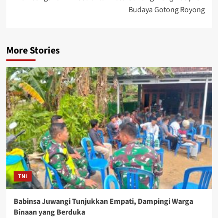
Budaya Gotong Royong
More Stories
TNI
Babinsa Juwangi Tunjukkan Empati, Dampingi Warga
Binaan yang Berduka