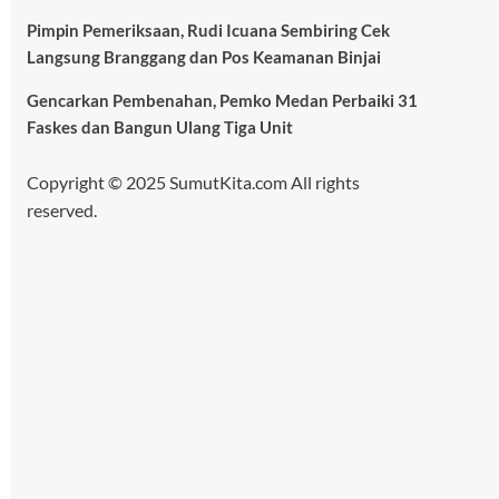
Pimpin Pemeriksaan, Rudi Icuana Sembiring Cek
Langsung Branggang dan Pos Keamanan Binjai
Gencarkan Pembenahan, Pemko Medan Perbaiki 31
Faskes dan Bangun Ulang Tiga Unit
Copyright © 2025 SumutKita.com All rights
reserved.