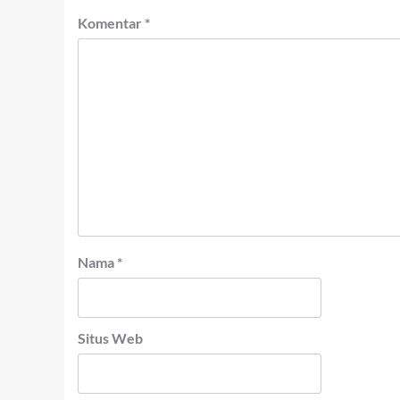
Komentar
*
Nama
*
Situs Web