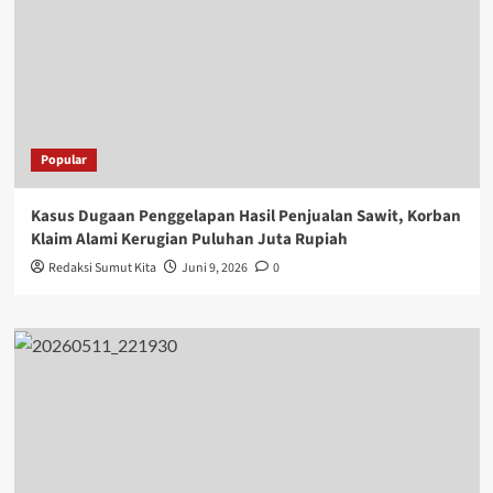
Popular
Kasus Dugaan Penggelapan Hasil Penjualan Sawit, Korban
Klaim Alami Kerugian Puluhan Juta Rupiah
Redaksi Sumut Kita
Juni 9, 2026
0