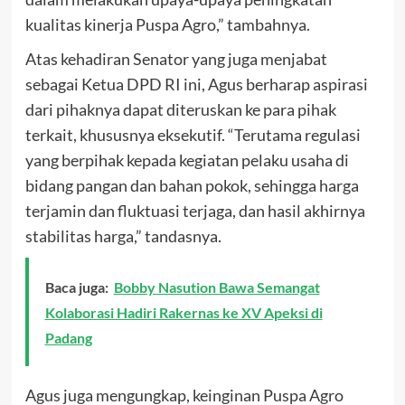
kualitas kinerja Puspa Agro,” tambahnya.
Atas kehadiran Senator yang juga menjabat
sebagai Ketua DPD RI ini, Agus berharap aspirasi
dari pihaknya dapat diteruskan ke para pihak
terkait, khususnya eksekutif. “Terutama regulasi
yang berpihak kepada kegiatan pelaku usaha di
bidang pangan dan bahan pokok, sehingga harga
terjamin dan fluktuasi terjaga, dan hasil akhirnya
stabilitas harga,” tandasnya.
Baca juga:
Bobby Nasution Bawa Semangat
Kolaborasi Hadiri Rakernas ke XV Apeksi di
Padang
Agus juga mengungkap, keinginan Puspa Agro