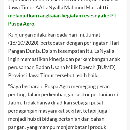
Jawa Timur AA LaNyalla Mahmud Mattalitti
melanjutkan rangkaian kegiatan resesnya ke PT
Puspa Agro
.
Kunjungan dilakukan pada hari ini, Jumat
(16/10/2020), bertepatan dengan peringatan Hari
Pangan Dunia. Dalam kesempatan itu, LaNyalla
ingin memastikan kinerja dan perkembangan anak
perusahaan Badan Usaha Milik Daerah (BUMD)
Provinsi Jawa Timur tersebut lebih baik.
“Saya berharap, Puspa Agro memegang peran
penting dalam perkembangan sektor pertanian di
Jatim. Tidak hanya dijadikan sebagai pusat
perdagangan masyarakat sekitar, tetapi juga
menjadi hub di bidang pertanian dan bahan
pangan, yang mampu menjembatani produk