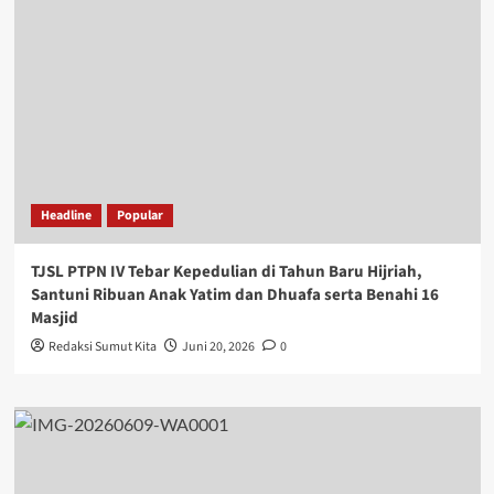
Headline
Popular
TJSL PTPN IV Tebar Kepedulian di Tahun Baru Hijriah,
Santuni Ribuan Anak Yatim dan Dhuafa serta Benahi 16
Masjid
Redaksi Sumut Kita
Juni 20, 2026
0