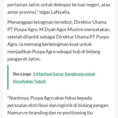
pertanian Jatim untuk diekspor ke luar negeri, atau
antar provinsi,” tegas LaNyalla.
Menanggapi keinginan tersebut, Direktur Utama
PT Puspa Agro, M Dyah Agus Muslim menyatakan,
setelah dilantik sebagai Direktur Utama PT Puspa
Agro, ia memang berkeinginan kuat untuk
menjadikan Puspa Agro sebagai hub di bidang
pangan di Jatim.
Baca juga:
5 Manfaat Sayur Kangkung untuk
Kesehatan Tubuh
“Nantinya, Puspa Agro akan fokus kepada
persoalan distribusi dan logistik di bidang pangan.
Namun re-branding dan re-positioning itu