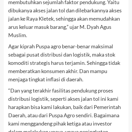
membutuhkan sejumlah faktor pendukung. Yaitu
dibukanya akses jalan tol dan dilebarkannya akses
jalan ke Raya Kletek, sehingga akan memudahkan
arus keluar masuk barang,” ujar M. Dyah Agus
Muslim.
Agar kiprah Puspa agro benar-benar maksimal
sebagai pusat distribusi dan logistik, maka stok
komoditi strategis harus terjamin. Sehingga tidak
memberatkan konsumen akhir. Dan mampu
menjaga tingkat inflasi di daerah.
“Dan yang terakhir fasilitas pendukung proses
distribusi logistik, seperti akses jalan tol ini kami
harapkan bisa kami lakukan, baik dari Pemerintah
Daerah, atau dari Puspa Agro sendiri. Bagaimana
kami menggandeng pihak ketiga atau investor
dalam melakukan upaya-upaya peningkatan