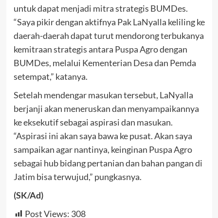
untuk dapat menjadi mitra strategis BUMDes.
“Saya pikir dengan aktifnya Pak LaNyalla keliling ke
daerah-daerah dapat turut mendorong terbukanya
kemitraan strategis antara Puspa Agro dengan
BUMDes, melalui Kementerian Desa dan Pemda
setempat,” katanya.
Setelah mendengar masukan tersebut, LaNyalla
berjanji akan meneruskan dan menyampaikannya
ke eksekutif sebagai aspirasi dan masukan.
“Aspirasi ini akan saya bawa ke pusat. Akan saya
sampaikan agar nantinya, keinginan Puspa Agro
sebagai hub bidang pertanian dan bahan pangan di
Jatim bisa terwujud,” pungkasnya.
(SK/Ad)
Post Views:
308