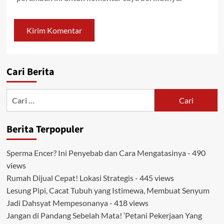
Cari Berita
Cari
untuk:
Berita Terpopuler
Sperma Encer? Ini Penyebab dan Cara Mengatasinya
- 490
views
Rumah Dijual Cepat! Lokasi Strategis
- 445 views
Lesung Pipi, Cacat Tubuh yang Istimewa, Membuat Senyum
Jadi Dahsyat Mempesonanya
- 418 views
Jangan di Pandang Sebelah Mata! ‘Petani Pekerjaan Yang