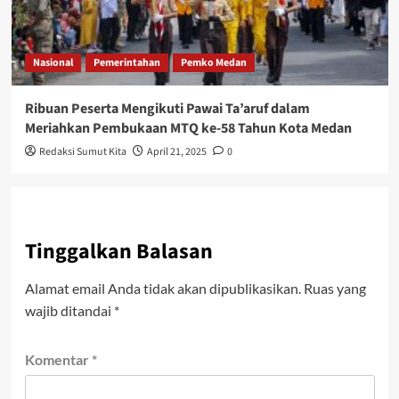
Nasional
Pemerintahan
Pemko Medan
Ribuan Peserta Mengikuti Pawai Ta’aruf dalam
Meriahkan Pembukaan MTQ ke-58 Tahun Kota Medan
Redaksi Sumut Kita
April 21, 2025
0
Tinggalkan Balasan
Alamat email Anda tidak akan dipublikasikan.
Ruas yang
wajib ditandai
*
Komentar
*