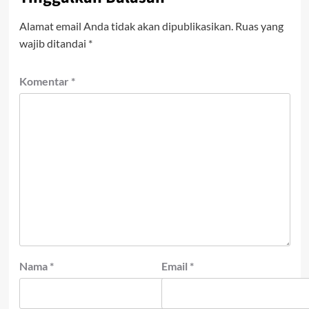
Alamat email Anda tidak akan dipublikasikan.
Ruas yang
wajib ditandai
*
Komentar
*
Nama
*
Email
*