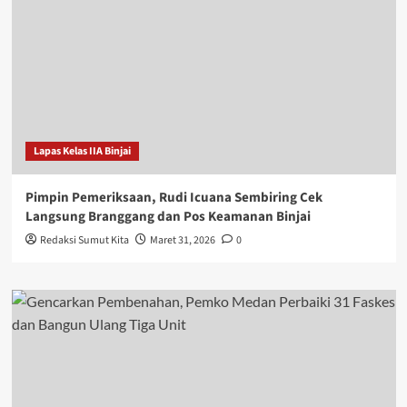
Lapas Kelas IIA Binjai
Pimpin Pemeriksaan, Rudi Icuana Sembiring Cek
Langsung Branggang dan Pos Keamanan Binjai
Redaksi Sumut Kita
Maret 31, 2026
0