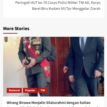
Peringati HUT ke-76 Corps Polisi Militer TNI AD, Korps
Baret Biru Kodam XII/Tpr Menggelar Ziarah
More Stories
Nasional
Popular
TNI
Wirang Birawa Menjalin Silaturahmi dengan Sultan