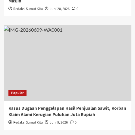
Masjid
Redaksi Sumut Kita
Juni 20, 2026
0
Popular
Kasus Dugaan Penggelapan Hasil Penjualan Sawit, Korban
Klaim Alami Kerugian Puluhan Juta Rupiah
Redaksi Sumut Kita
Juni 9, 2026
0