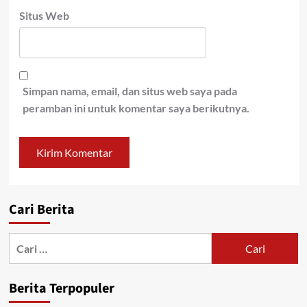
Situs Web
Simpan nama, email, dan situs web saya pada
peramban ini untuk komentar saya berikutnya.
Cari Berita
Cari
untuk:
Berita Terpopuler