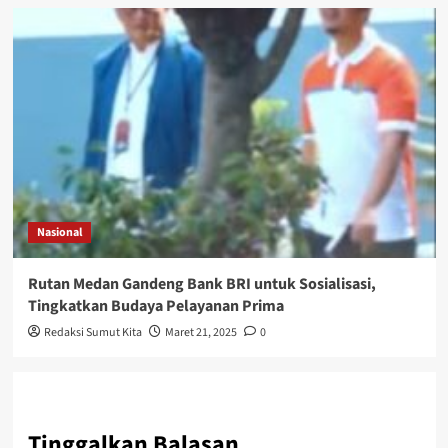
Nasional
Rutan Medan Gandeng Bank BRI untuk Sosialisasi,
Tingkatkan Budaya Pelayanan Prima
Redaksi Sumut Kita
Maret 21, 2025
0
Tinggalkan Balasan