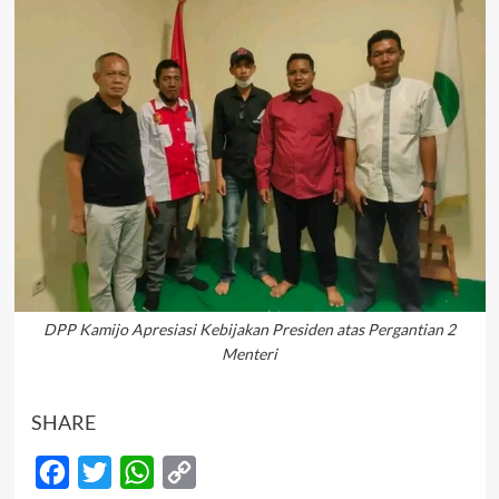
DPP Kamijo Apresiasi Kebijakan Presiden atas Pergantian 2
Menteri
SHARE
Facebook
Twitter
WhatsApp
Copy