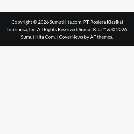
Copyright © 2026 SumutKita.com. PT. Rosiera Klasikal
Internusa, Inc. All Rights Reserved. Sumut Kita ™ & © 2026
Sumut Kita Com.
|
CoverNews
by AF themes.