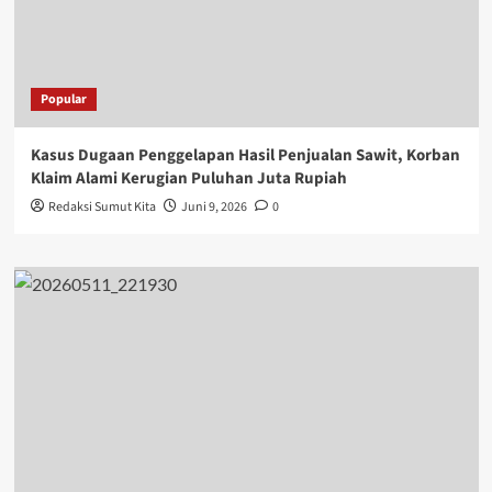
Popular
Kasus Dugaan Penggelapan Hasil Penjualan Sawit, Korban
Klaim Alami Kerugian Puluhan Juta Rupiah
Redaksi Sumut Kita
Juni 9, 2026
0