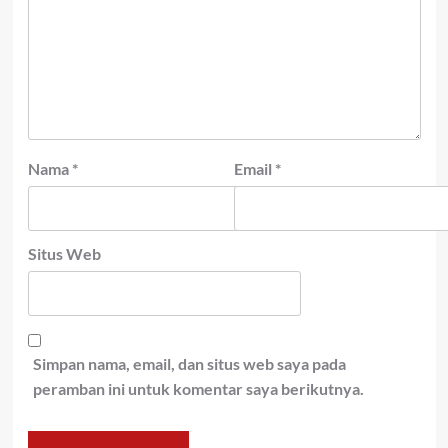
Nama
*
Email
*
Situs Web
Simpan nama, email, dan situs web saya pada
peramban ini untuk komentar saya berikutnya.