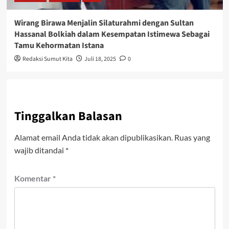
Wirang Birawa Menjalin Silaturahmi dengan Sultan
Hassanal Bolkiah dalam Kesempatan Istimewa Sebagai
Tamu Kehormatan Istana
Redaksi Sumut Kita
Juli 18, 2025
0
Tinggalkan Balasan
Alamat email Anda tidak akan dipublikasikan.
Ruas yang
wajib ditandai
*
Komentar
*