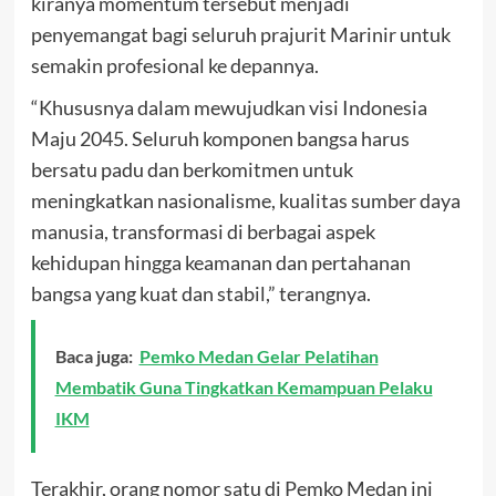
kiranya momentum tersebut menjadi
penyemangat bagi seluruh prajurit Marinir untuk
semakin profesional ke depannya.
“Khususnya dalam mewujudkan visi Indonesia
Maju 2045. Seluruh komponen bangsa harus
bersatu padu dan berkomitmen untuk
meningkatkan nasionalisme, kualitas sumber daya
manusia, transformasi di berbagai aspek
kehidupan hingga keamanan dan pertahanan
bangsa yang kuat dan stabil,” terangnya.
Baca juga:
Pemko Medan Gelar Pelatihan
Membatik Guna Tingkatkan Kemampuan Pelaku
IKM
Terakhir, orang nomor satu di Pemko Medan ini