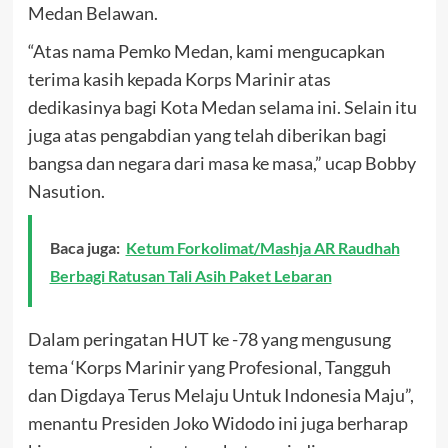
Medan Belawan.
“Atas nama Pemko Medan, kami mengucapkan
terima kasih kepada Korps Marinir atas
dedikasinya bagi Kota Medan selama ini. Selain itu
juga atas pengabdian yang telah diberikan bagi
bangsa dan negara dari masa ke masa,” ucap Bobby
Nasution.
Baca juga:
Ketum Forkolimat/Mashja AR Raudhah
Berbagi Ratusan Tali Asih Paket Lebaran
Dalam peringatan HUT ke -78 yang mengusung
tema ‘Korps Marinir yang Profesional, Tangguh
dan Digdaya Terus Melaju Untuk Indonesia Maju”,
menantu Presiden Joko Widodo ini juga berharap