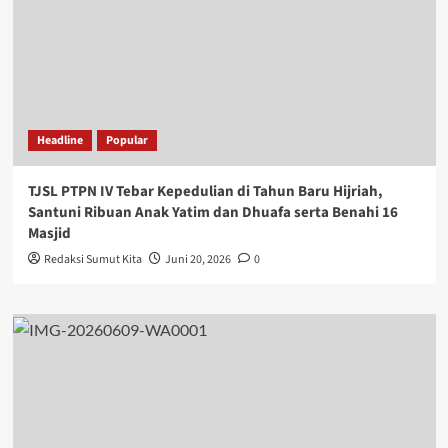
Headline
Popular
TJSL PTPN IV Tebar Kepedulian di Tahun Baru Hijriah,
Santuni Ribuan Anak Yatim dan Dhuafa serta Benahi 16
Masjid
Redaksi Sumut Kita
Juni 20, 2026
0