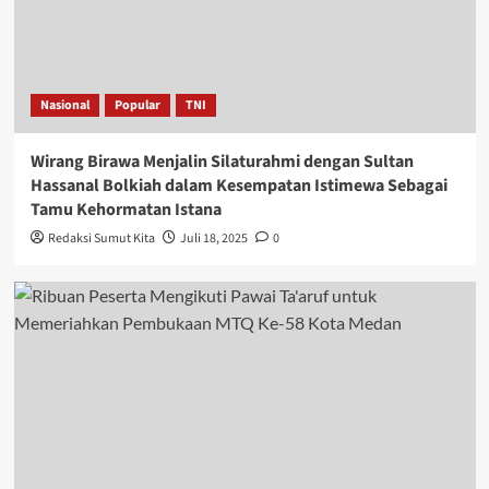
Nasional
Popular
TNI
Wirang Birawa Menjalin Silaturahmi dengan Sultan
Hassanal Bolkiah dalam Kesempatan Istimewa Sebagai
Tamu Kehormatan Istana
Redaksi Sumut Kita
Juli 18, 2025
0