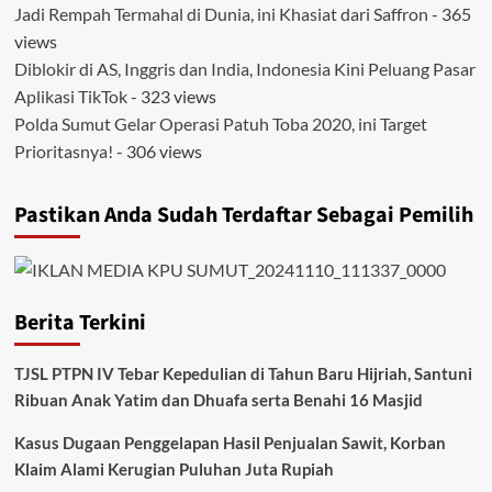
Jadi Rempah Termahal di Dunia, ini Khasiat dari Saffron
- 365
views
Diblokir di AS, Inggris dan India, Indonesia Kini Peluang Pasar
Aplikasi TikTok
- 323 views
Polda Sumut Gelar Operasi Patuh Toba 2020, ini Target
Prioritasnya!
- 306 views
Pastikan Anda Sudah Terdaftar Sebagai Pemilih
Berita Terkini
TJSL PTPN IV Tebar Kepedulian di Tahun Baru Hijriah, Santuni
Ribuan Anak Yatim dan Dhuafa serta Benahi 16 Masjid
Kasus Dugaan Penggelapan Hasil Penjualan Sawit, Korban
Klaim Alami Kerugian Puluhan Juta Rupiah