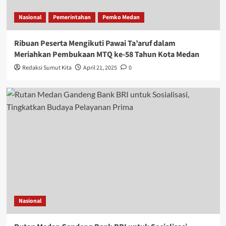
Nasional
Pemerintahan
Pemko Medan
Ribuan Peserta Mengikuti Pawai Ta’aruf dalam
Meriahkan Pembukaan MTQ ke-58 Tahun Kota Medan
Redaksi Sumut Kita
April 21, 2025
0
Nasional