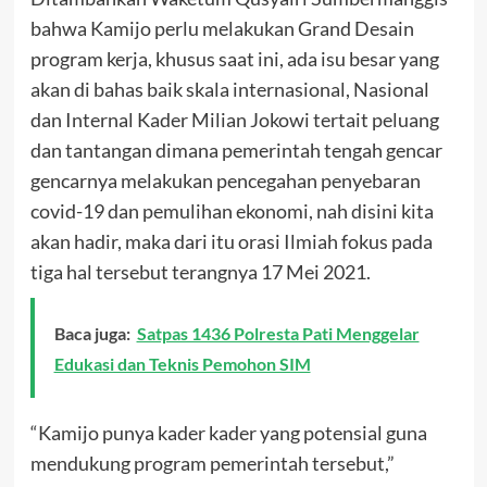
bahwa Kamijo perlu melakukan Grand Desain
program kerja, khusus saat ini, ada isu besar yang
akan di bahas baik skala internasional, Nasional
dan Internal Kader Milian Jokowi tertait peluang
dan tantangan dimana pemerintah tengah gencar
gencarnya melakukan pencegahan penyebaran
covid-19 dan pemulihan ekonomi, nah disini kita
akan hadir, maka dari itu orasi Ilmiah fokus pada
tiga hal tersebut terangnya 17 Mei 2021.
Baca juga:
Satpas 1436 Polresta Pati Menggelar
Edukasi dan Teknis Pemohon SIM
“Kamijo punya kader kader yang potensial guna
mendukung program pemerintah tersebut,”