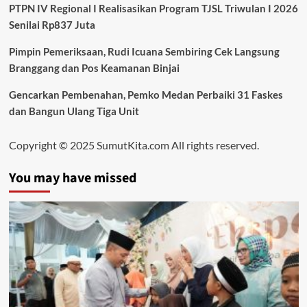
PTPN IV Regional I Realisasikan Program TJSL Triwulan I 2026
Senilai Rp837 Juta
Pimpin Pemeriksaan, Rudi Icuana Sembiring Cek Langsung
Branggang dan Pos Keamanan Binjai
Gencarkan Pembenahan, Pemko Medan Perbaiki 31 Faskes
dan Bangun Ulang Tiga Unit
Copyright © 2025 SumutKita.com All rights reserved.
You may have missed