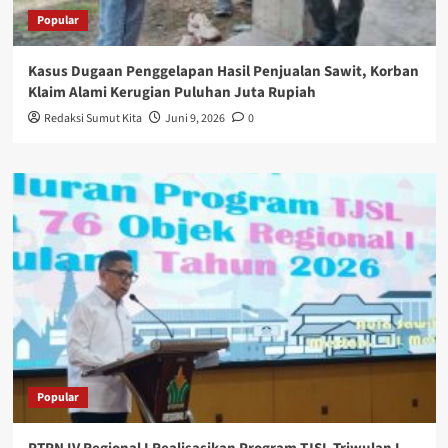
Popular
Kasus Dugaan Penggelapan Hasil Penjualan Sawit, Korban
Klaim Alami Kerugian Puluhan Juta Rupiah
Redaksi Sumut Kita
Juni 9, 2026
0
Popular