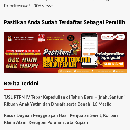
Prioritasnya!
- 306 views
Pastikan Anda Sudah Terdaftar Sebagai Pemilih
Berita Terkini
TJSL PTPN IV Tebar Kepedulian di Tahun Baru Hijriah, Santuni
Ribuan Anak Yatim dan Dhuafa serta Benahi 16 Masjid
Kasus Dugaan Penggelapan Hasil Penjualan Sawit, Korban
Klaim Alami Kerugian Puluhan Juta Rupiah