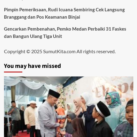
Pimpin Pemeriksaan, Rudi Icuana Sembiring Cek Langsung
Branggang dan Pos Keamanan Binjai
Gencarkan Pembenahan, Pemko Medan Perbaiki 31 Faskes
dan Bangun Ulang Tiga Unit
Copyright © 2025 SumutKita.com All rights reserved.
You may have missed