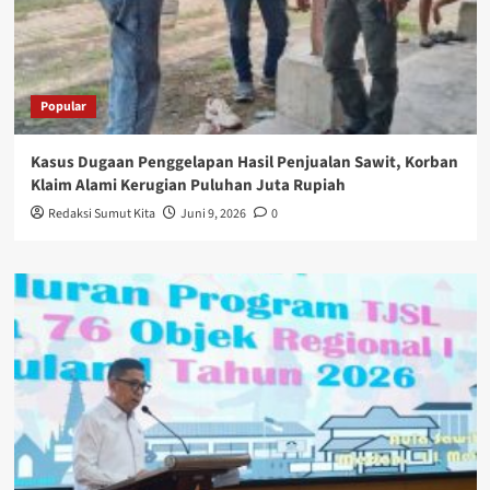
Popular
Kasus Dugaan Penggelapan Hasil Penjualan Sawit, Korban
Klaim Alami Kerugian Puluhan Juta Rupiah
Redaksi Sumut Kita
Juni 9, 2026
0