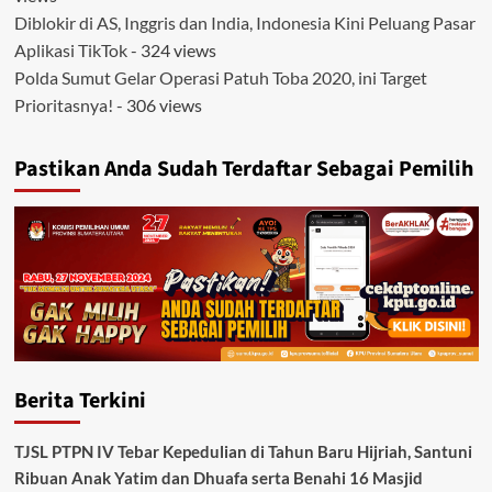
Diblokir di AS, Inggris dan India, Indonesia Kini Peluang Pasar
Aplikasi TikTok
- 324 views
Polda Sumut Gelar Operasi Patuh Toba 2020, ini Target
Prioritasnya!
- 306 views
Pastikan Anda Sudah Terdaftar Sebagai Pemilih
Berita Terkini
TJSL PTPN IV Tebar Kepedulian di Tahun Baru Hijriah, Santuni
Ribuan Anak Yatim dan Dhuafa serta Benahi 16 Masjid