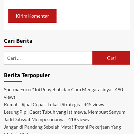
Cari Berita
Cari
untuk:
Berita Terpopuler
Sperma Encer? Ini Penyebab dan Cara Mengatasinya
- 490
views
Rumah Dijual Cepat! Lokasi Strategis
- 445 views
Lesung Pipi, Cacat Tubuh yang Istimewa, Membuat Senyum
Jadi Dahsyat Mempesonanya
- 418 views
Jangan di Pandang Sebelah Mata! ‘Petani Pekerjaan Yang