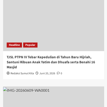
Headline
Popular
TJSL PTPN IV Tebar Kepedulian di Tahun Baru Hijriah,
Santuni Ribuan Anak Yatim dan Dhuafa serta Benahi 16
Masjid
Redaksi Sumut Kita
Juni 20, 2026
0