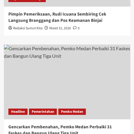
Pimpin Pemeriksaan, Rudi Icuana Sembiring Cek
Langsung Branggang dan Pos Keamanan Binjai
Redaksi Sumut Kita
Maret 31, 2026
0
Headline
Pemerintahan
Pemko Medan
Gencarkan Pembenahan, Pemko Medan Perbaiki 31
Faskes dan Bangun Ulang Tiga Unit