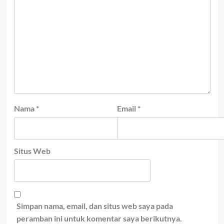
Nama
*
Email
*
Situs Web
Simpan nama, email, dan situs web saya pada
peramban ini untuk komentar saya berikutnya.