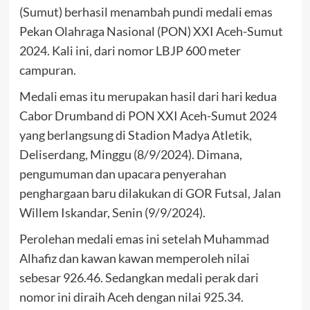
(Sumut) berhasil menambah pundi medali emas
Pekan Olahraga Nasional (PON) XXI Aceh-Sumut
2024. Kali ini, dari nomor LBJP 600 meter
campuran.
Medali emas itu merupakan hasil dari hari kedua
Cabor Drumband di PON XXI Aceh-Sumut 2024
yang berlangsung di Stadion Madya Atletik,
Deliserdang, Minggu (8/9/2024). Dimana,
pengumuman dan upacara penyerahan
penghargaan baru dilakukan di GOR Futsal, Jalan
Willem Iskandar, Senin (9/9/2024).
Perolehan medali emas ini setelah Muhammad
Alhafiz dan kawan kawan memperoleh nilai
sebesar 926.46. Sedangkan medali perak dari
nomor ini diraih Aceh dengan nilai 925.34.