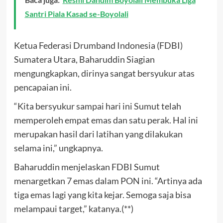
Santri Piala Kasad se-Boyolali
Ketua Federasi Drumband Indonesia (FDBI)
Sumatera Utara, Baharuddin Siagian
mengungkapkan, dirinya sangat bersyukur atas
pencapaian ini.
“Kita bersyukur sampai hari ini Sumut telah
memperoleh empat emas dan satu perak. Hal ini
merupakan hasil dari latihan yang dilakukan
selama ini,” ungkapnya.
Baharuddin menjelaskan FDBI Sumut
menargetkan 7 emas dalam PON ini. “Artinya ada
tiga emas lagi yang kita kejar. Semoga saja bisa
melampaui target,” katanya.(**)