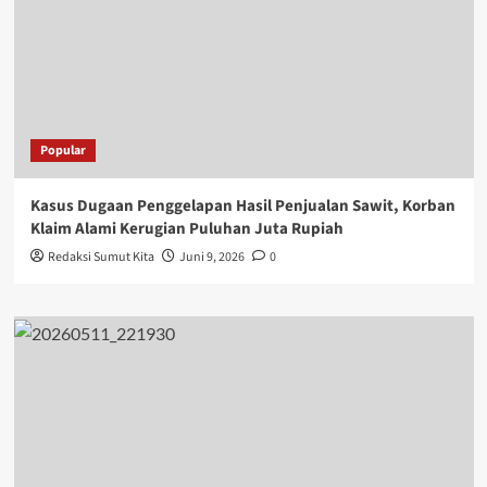
Popular
Kasus Dugaan Penggelapan Hasil Penjualan Sawit, Korban
Klaim Alami Kerugian Puluhan Juta Rupiah
Redaksi Sumut Kita
Juni 9, 2026
0