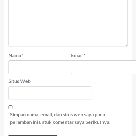
Nama
*
Email
*
Situs Web
Simpan nama, email, dan situs web saya pada
peramban ini untuk komentar saya berikutnya.