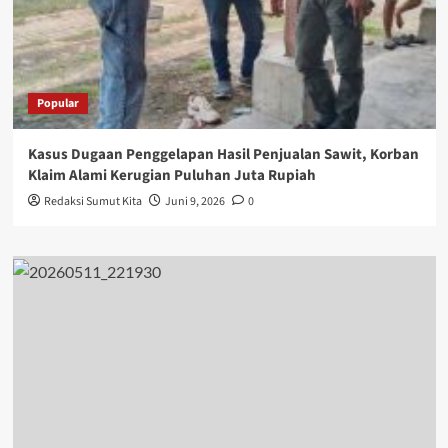
Popular
Kasus Dugaan Penggelapan Hasil Penjualan Sawit, Korban
Klaim Alami Kerugian Puluhan Juta Rupiah
Redaksi Sumut Kita
Juni 9, 2026
0