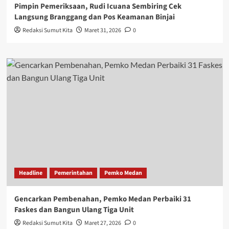
Pimpin Pemeriksaan, Rudi Icuana Sembiring Cek
Langsung Branggang dan Pos Keamanan Binjai
Redaksi Sumut Kita
Maret 31, 2026
0
Headline
Pemerintahan
Pemko Medan
Gencarkan Pembenahan, Pemko Medan Perbaiki 31
Faskes dan Bangun Ulang Tiga Unit
Redaksi Sumut Kita
Maret 27, 2026
0