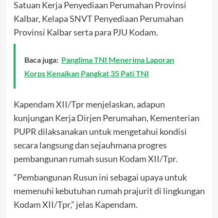
Satuan Kerja Penyediaan Perumahan Provinsi
Kalbar, Kelapa SNVT Penyediaan Perumahan
Provinsi Kalbar serta para PJU Kodam.
Baca juga:
Panglima TNI Menerima Laporan
Korps Kenaikan Pangkat 35 Pati TNI
Kapendam XII/Tpr menjelaskan, adapun
kunjungan Kerja Dirjen Perumahan, Kementerian
PUPR dilaksanakan untuk mengetahui kondisi
secara langsung dan sejauhmana progres
pembangunan rumah susun Kodam XII/Tpr.
“Pembangunan Rusun ini sebagai upaya untuk
memenuhi kebutuhan rumah prajurit di lingkungan
Kodam XII/Tpr,” jelas Kapendam.