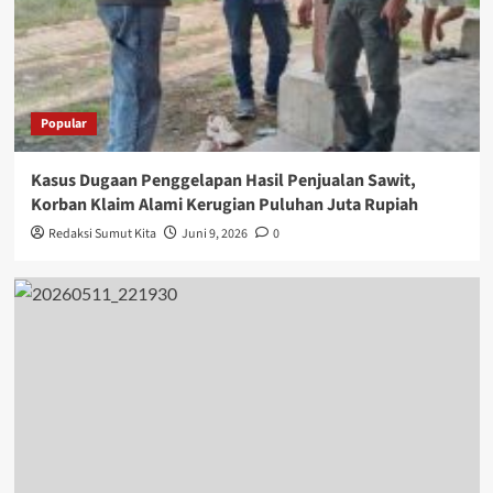
Popular
Kasus Dugaan Penggelapan Hasil Penjualan Sawit,
Korban Klaim Alami Kerugian Puluhan Juta Rupiah
Redaksi Sumut Kita
Juni 9, 2026
0