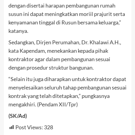
dengan disertai harapan pembangunan rumah
susun ini dapat meningkatkan moriil prajurit serta
kenyamanan tinggal di Rusun bersama keluarga,”
katanya.
Sedangkan, Dirjen Perumahan, Dr. Khalawi A.H.,
kata Kapendam, menekankan kepada pihak
kontraktor agar dalam pembangunan sesuai
dengan prosedur struktur bangunan.
“Selain itu juga diharapkan untuk kontraktor dapat
menyelesaikan seluruh tahap pembangunan sesuai
kontrak yang telah ditetapkan,” pungkasnya
mengakhiri. (Pendam XII/Tpr)
(SK/Ad)
Post Views:
328