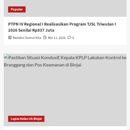
Popular
PTPN IV Regional I Realisasikan Program TJSL Triwulan I
2026 Senilai Rp837 Juta
Redaksi Sumut Kita
Mei 11, 2026
0
Lapas Kelas IIA Binjai