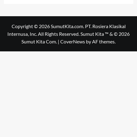
Copyright © 2026 SumutKita.com. PT. Rosiera Klasikal
Internusa, Inc. All Rights Reserved. Sumut Kita ™ & © 2026
Sumut Kita Com.
|
CoverNews
by AF themes.