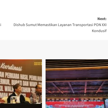
Next:
i
Dishub Sumut Memastikan Layanan Transportasi PON XXI
Kondusif