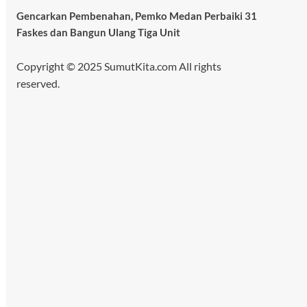
Gencarkan Pembenahan, Pemko Medan Perbaiki 31
Faskes dan Bangun Ulang Tiga Unit
Copyright © 2025 SumutKita.com All rights
reserved.