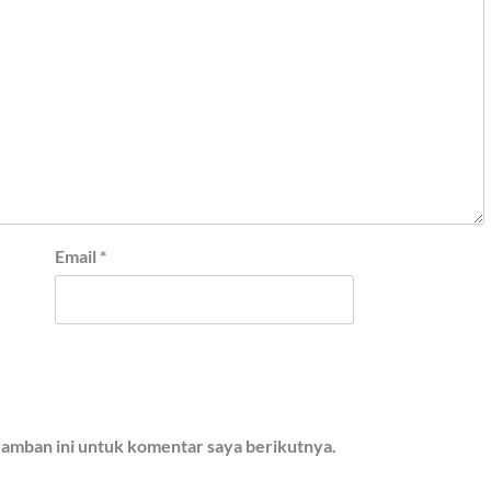
Email
*
ramban ini untuk komentar saya berikutnya.