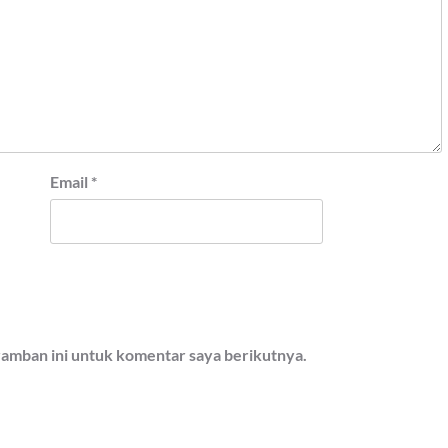
Email
*
ramban ini untuk komentar saya berikutnya.