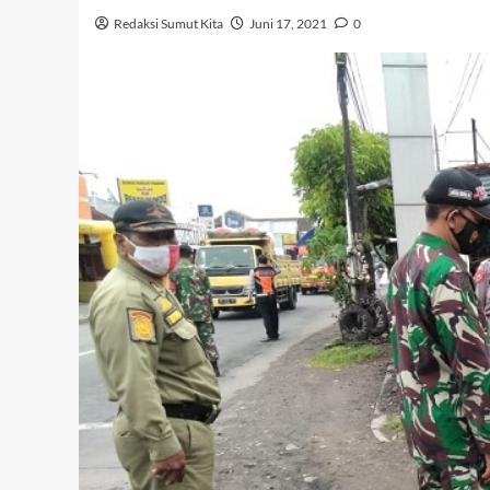
Redaksi Sumut Kita
Juni 17, 2021
0