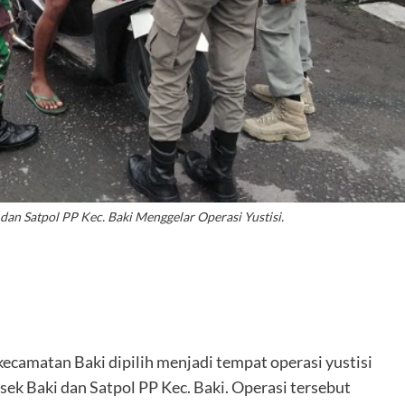
dan Satpol PP Kec. Baki Menggelar Operasi Yustisi.
ecamatan Baki dipilih menjadi tempat operasi yustisi
sek Baki dan Satpol PP Kec. Baki. Operasi tersebut