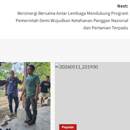
Next:
Bersinergi Bersama Antar Lembaga Mendukung Program
Pemerintah Demi Wujudkan Ketahanan Panggan Nasional
dan Pertanian Terpadu
Popular