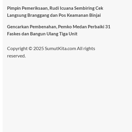
Pimpin Pemeriksaan, Rudi Icuana Sembiring Cek
Langsung Branggang dan Pos Keamanan Binjai
Gencarkan Pembenahan, Pemko Medan Perbaiki 31
Faskes dan Bangun Ulang Tiga Unit
Copyright © 2025 SumutKita.com All rights
reserved.