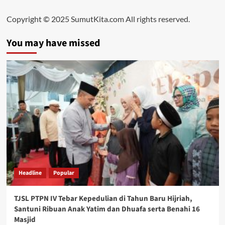
Copyright © 2025 SumutKita.com All rights reserved.
You may have missed
Headline
Popular
TJSL PTPN IV Tebar Kepedulian di Tahun Baru Hijriah,
Santuni Ribuan Anak Yatim dan Dhuafa serta Benahi 16
Masjid