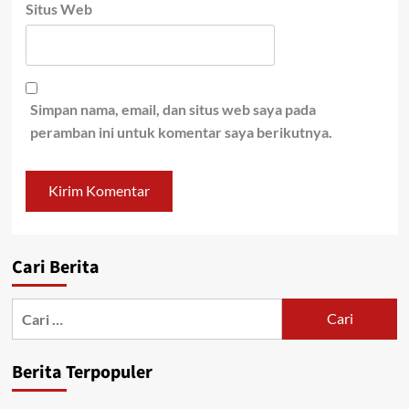
Situs Web
Simpan nama, email, dan situs web saya pada
peramban ini untuk komentar saya berikutnya.
Cari Berita
Cari
untuk:
Berita Terpopuler