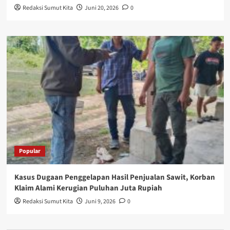
Redaksi Sumut Kita
Juni 20, 2026
0
Popular
Kasus Dugaan Penggelapan Hasil Penjualan Sawit, Korban
Klaim Alami Kerugian Puluhan Juta Rupiah
Redaksi Sumut Kita
Juni 9, 2026
0