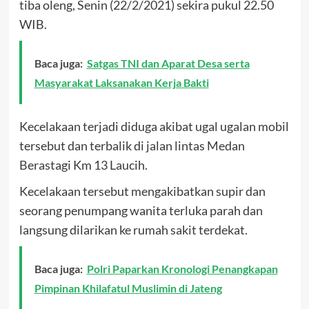
tiba oleng, Senin (22/2/2021) sekira pukul 22.50
WIB.
Baca juga:
Satgas TNI dan Aparat Desa serta
Masyarakat Laksanakan Kerja Bakti
Kecelakaan terjadi diduga akibat ugal ugalan mobil
tersebut dan terbalik di jalan lintas Medan
Berastagi Km 13 Laucih.
Kecelakaan tersebut mengakibatkan supir dan
seorang penumpang wanita terluka parah dan
langsung dilarikan ke rumah sakit terdekat.
Baca juga:
Polri Paparkan Kronologi Penangkapan
Pimpinan Khilafatul Muslimin di Jateng