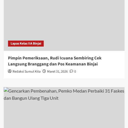
Lapas Kelas IIA Binjai
Pimpin Pemeriksaan, Rudi Icuana Sembiring Cek
Langsung Branggang dan Pos Keamanan Binjai
Redaksi Sumut Kita
Maret 31, 2026
0