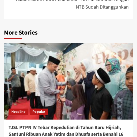
NTB Sudah Ditangguhkan
More Stories
Headline
Popular
TJSL PTPN IV Tebar Kepedulian di Tahun Baru Hijriah,
Santuni Ribuan Anak Yatim dan Dhuafa serta Benahi 16