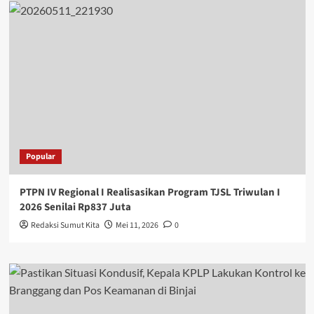
Popular
PTPN IV Regional I Realisasikan Program TJSL Triwulan I
2026 Senilai Rp837 Juta
Redaksi Sumut Kita
Mei 11, 2026
0