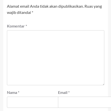
Alamat email Anda tidak akan dipublikasikan.
Ruas yang
wajib ditandai
*
Komentar
*
Nama
*
Email
*