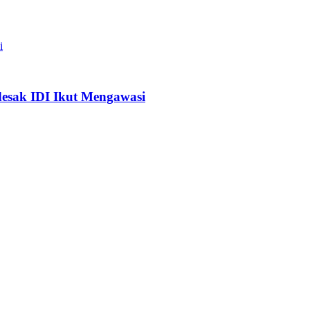
desak IDI Ikut Mengawasi