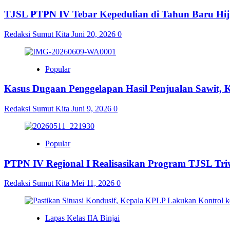
TJSL PTPN IV Tebar Kepedulian di Tahun Baru Hijr
Redaksi Sumut Kita
Juni 20, 2026
0
Popular
Kasus Dugaan Penggelapan Hasil Penjualan Sawit,
Redaksi Sumut Kita
Juni 9, 2026
0
Popular
PTPN IV Regional I Realisasikan Program TJSL Triw
Redaksi Sumut Kita
Mei 11, 2026
0
Lapas Kelas IIA Binjai