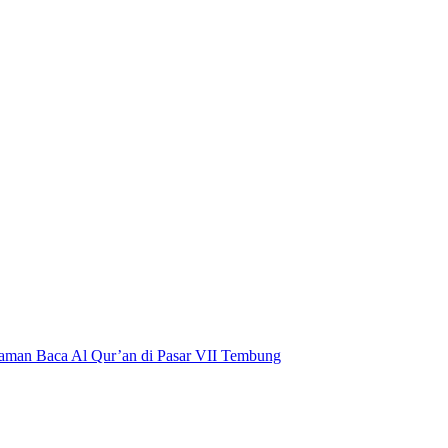
aman Baca Al Qur’an di Pasar VII Tembung