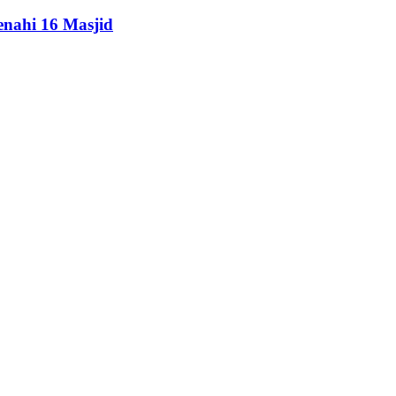
enahi 16 Masjid