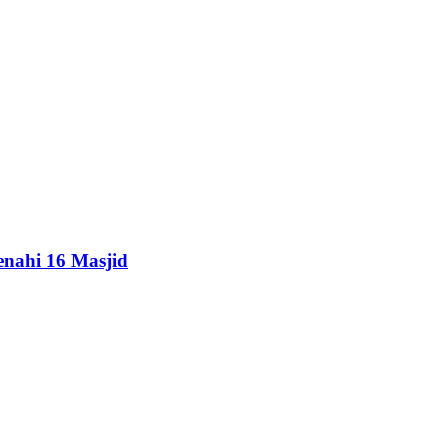
enahi 16 Masjid