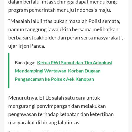
dalam berlalu lintas sehingga dapat mendukung
program pemerintah menuju Indonesia maju.
“Masalah lalulintas bukan masalah Polisi semata,
namun tanggung jawab kita bersama melibatkan
berbagai steakholder dan peran serta masyarakat”,
ujar Irjen Panca.
Baca juga:
Ketua PWI Sumut dan Tim Advokasi
Mendampingi Wartawan Korban Dugaan
Pengancaman ke Polsek Aek Kanopan
Menurutnya, ETLE salah satu cara untuk
mengurangi penyimpangan dan melakukan
pengawasan terhadap ketaatan dan ketertiban
masyarakat di bidang lalulintas.