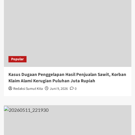
Popular
Kasus Dugaan Penggelapan Hasil Penjualan Sawit, Korban
Klaim Alami Kerugian Puluhan Juta Rupiah
Redaksi Sumut Kita
Juni 9, 2026
0