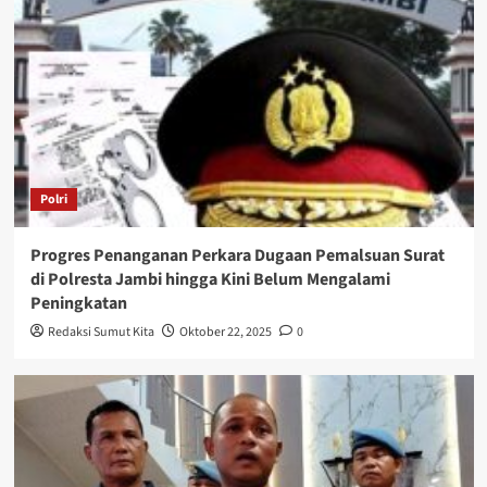
Polri
Progres Penanganan Perkara Dugaan Pemalsuan Surat
di Polresta Jambi hingga Kini Belum Mengalami
Peningkatan
Redaksi Sumut Kita
Oktober 22, 2025
0