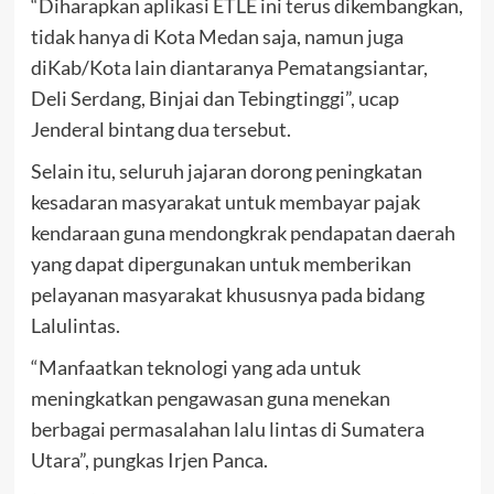
“Diharapkan aplikasi ETLE ini terus dikembangkan,
tidak hanya di Kota Medan saja, namun juga
diKab/Kota lain diantaranya Pematangsiantar,
Deli Serdang, Binjai dan Tebingtinggi”, ucap
Jenderal bintang dua tersebut.
Selain itu, seluruh jajaran dorong peningkatan
kesadaran masyarakat untuk membayar pajak
kendaraan guna mendongkrak pendapatan daerah
yang dapat dipergunakan untuk memberikan
pelayanan masyarakat khususnya pada bidang
Lalulintas.
“Manfaatkan teknologi yang ada untuk
meningkatkan pengawasan guna menekan
berbagai permasalahan lalu lintas di Sumatera
Utara”, pungkas Irjen Panca.