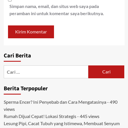
Simpan nama, email, dan situs web saya pada
peramban ini untuk komentar saya berikutnya.
Cari Berita
Cari
untuk:
Berita Terpopuler
Sperma Encer? Ini Penyebab dan Cara Mengatasinya
- 490
views
Rumah Dijual Cepat! Lokasi Strategis
- 445 views
Lesung Pipi, Cacat Tubuh yang Istimewa, Membuat Senyum