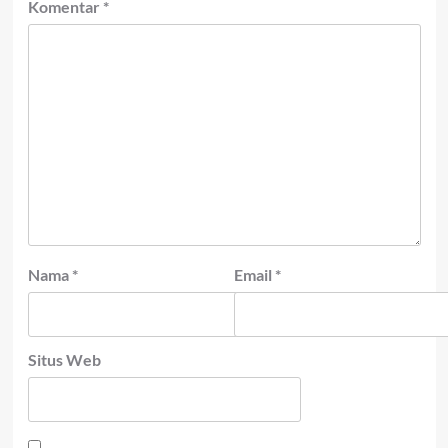
Komentar
*
Nama
*
Email
*
Situs Web