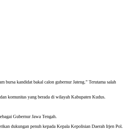
 bursa kandidat bakal calon gubernur Jateng.” Terutama salah
h dan komunitas yang berada di wilayah Kabupaten Kudus.
sebagai Gubernur Jawa Tengah.
rikan dukungan penuh kepada Kepala Kepolisian Daerah Irjen Pol.