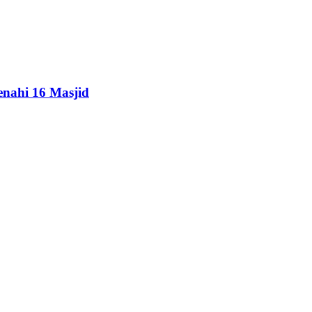
enahi 16 Masjid