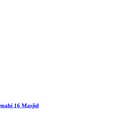
enahi 16 Masjid