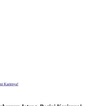
ni Karirnya!