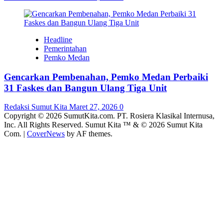
Headline
Pemerintahan
Pemko Medan
Gencarkan Pembenahan, Pemko Medan Perbaiki
31 Faskes dan Bangun Ulang Tiga Unit
Redaksi Sumut Kita
Maret 27, 2026
0
Copyright © 2026 SumutKita.com. PT. Rosiera Klasikal Internusa,
Inc. All Rights Reserved. Sumut Kita ™ & © 2026 Sumut Kita
Com.
|
CoverNews
by AF themes.