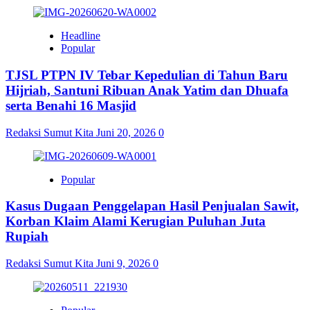
Headline
Popular
TJSL PTPN IV Tebar Kepedulian di Tahun Baru
Hijriah, Santuni Ribuan Anak Yatim dan Dhuafa
serta Benahi 16 Masjid
Redaksi Sumut Kita
Juni 20, 2026
0
Popular
Kasus Dugaan Penggelapan Hasil Penjualan Sawit,
Korban Klaim Alami Kerugian Puluhan Juta
Rupiah
Redaksi Sumut Kita
Juni 9, 2026
0