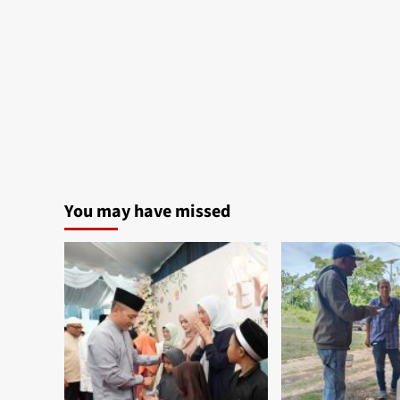
You may have missed