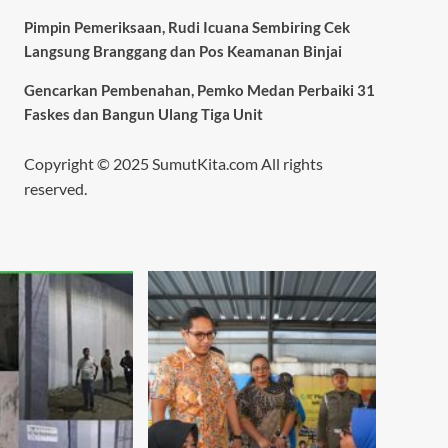
Pimpin Pemeriksaan, Rudi Icuana Sembiring Cek
Langsung Branggang dan Pos Keamanan Binjai
Gencarkan Pembenahan, Pemko Medan Perbaiki 31
Faskes dan Bangun Ulang Tiga Unit
Copyright © 2025 SumutKita.com All rights
reserved.