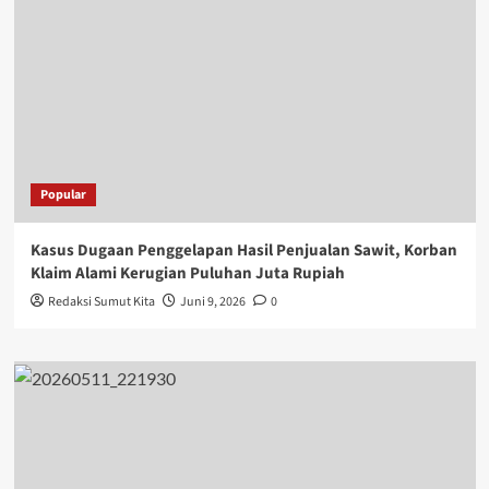
Popular
Kasus Dugaan Penggelapan Hasil Penjualan Sawit, Korban
Klaim Alami Kerugian Puluhan Juta Rupiah
Redaksi Sumut Kita
Juni 9, 2026
0