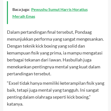
Baca juga:
Pewushu Sumut Harris Horatius
Meraih Emas
Dalam pertandingan final tersebut, Pondaag
menunjukkan performa yang sangat mengesankan.
Dengan teknik kick boxing yang solid dan
kemampuan fisik yang prima, ia mampu mengatasi
berbagai tekanan dari lawan. Hasbullah juga
menekankan pentingnya mental yang kuat dalam
pertandingan tersebut.
“Exsel tidak hanya memiliki keterampilan fisik yang
baik, tetapi juga mental yang tangguh. Ini sangat
penting dalam olahraga seperti kick boxing,”
katanya.