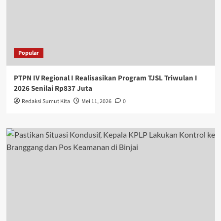
Popular
PTPN IV Regional I Realisasikan Program TJSL Triwulan I
2026 Senilai Rp837 Juta
Redaksi Sumut Kita
Mei 11, 2026
0