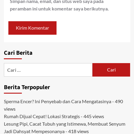
Simpan nama, email, dan situs web saya pada
peramban ini untuk komentar saya berikutnya.
Cari Berita
Cari
untuk:
Berita Terpopuler
Sperma Encer? Ini Penyebab dan Cara Mengatasinya
- 490
views
Rumah Dijual Cepat! Lokasi Strategis
- 445 views
Lesung Pipi, Cacat Tubuh yang Istimewa, Membuat Senyum
Jadi Dahsyat Mempesonanya
- 418 views