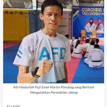
Abi Hasbullah Puji Exsel Martin Pondaag yang Berhasil
Mengalahkan Perwakilan Jateng
SHARE