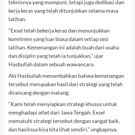
teknisnya yang mumpuni, tetapi juga dedikasi dan
kerja keras yang telah ditunjukkan selama masa
latihan.
“Exsel telah bekerja keras dan menunjukkan
komitmen yang luar biasa dalam setiap sesi
latihan. Kemenangan ini adalah buah dari usaha
dan disiplin yang telah ia tunjukkan,” ujar
Hasbullah dalam sebuah wawancara.
Abi Hasbullah menambahkan bahwa kemenangan
tersebut merupakan hasil dari strategi yang telah
dirancang dengan matang.
“Kami telah menyiapkan strategi khusus untuk
menghadapi atlet dari Jawa Tengah. Exsel
mematuhi strategi tersebut dengan sangat baik,
dan hasilnya bisa kita lihat sendiri,” ungkapnya.