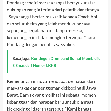
Pondaag sendiri merasa sangat bersyukur atas
dukungan yang ia terima dari pelatih dan timnya.
“Saya sangat berterima kasih kepada Coach Abi
dan seluruh tim yang telah mendukung saya
sepanjang perjalanan ini. Tanpa mereka,
kemenangan ini tidak mungkin terwujud,” kata
Pondaag dengan penuh rasa syukur.
Baca juga:
Kontingen Drumband Sumut Membidik
3 Emas dari Nomor LKKB
Kemenangan ini juga mendapat perhatian dari
masyarakat dan penggemar kickboxing di Jawa
Barat. Banyak yang melihat ini sebagai momen
kebanggaan dan harapan baru untuk olahraga
kickboxing di daerah tersebut. “Kami bangga