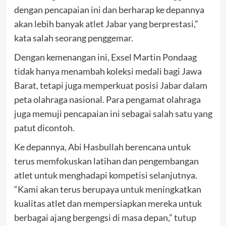
dengan pencapaian ini dan berharap ke depannya
akan lebih banyak atlet Jabar yang berprestasi,”
kata salah seorang penggemar.
Dengan kemenangan ini, Exsel Martin Pondaag
tidak hanya menambah koleksi medali bagi Jawa
Barat, tetapi juga memperkuat posisi Jabar dalam
peta olahraga nasional. Para pengamat olahraga
juga memuji pencapaian ini sebagai salah satu yang
patut dicontoh.
Ke depannya, Abi Hasbullah berencana untuk
terus memfokuskan latihan dan pengembangan
atlet untuk menghadapi kompetisi selanjutnya.
“Kami akan terus berupaya untuk meningkatkan
kualitas atlet dan mempersiapkan mereka untuk
berbagai ajang bergengsi di masa depan,” tutup