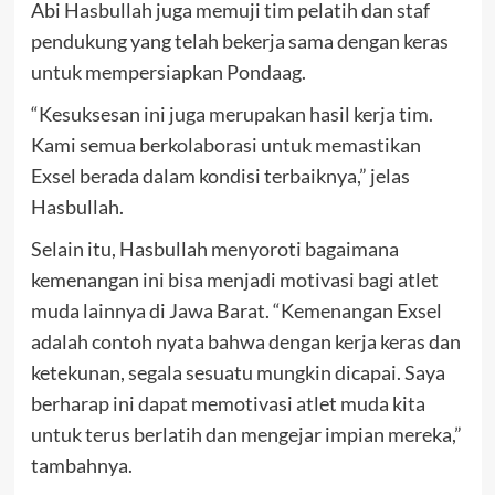
Abi Hasbullah juga memuji tim pelatih dan staf
pendukung yang telah bekerja sama dengan keras
untuk mempersiapkan Pondaag.
“Kesuksesan ini juga merupakan hasil kerja tim.
Kami semua berkolaborasi untuk memastikan
Exsel berada dalam kondisi terbaiknya,” jelas
Hasbullah.
Selain itu, Hasbullah menyoroti bagaimana
kemenangan ini bisa menjadi motivasi bagi atlet
muda lainnya di Jawa Barat. “Kemenangan Exsel
adalah contoh nyata bahwa dengan kerja keras dan
ketekunan, segala sesuatu mungkin dicapai. Saya
berharap ini dapat memotivasi atlet muda kita
untuk terus berlatih dan mengejar impian mereka,”
tambahnya.